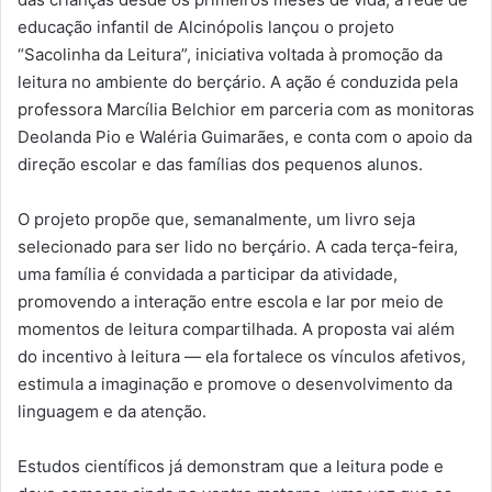
educação infantil de Alcinópolis lançou o projeto
“Sacolinha da Leitura”, iniciativa voltada à promoção da
leitura no ambiente do berçário. A ação é conduzida pela
professora Marcília Belchior em parceria com as monitoras
Deolanda Pio e Waléria Guimarães, e conta com o apoio da
direção escolar e das famílias dos pequenos alunos.
O projeto propõe que, semanalmente, um livro seja
selecionado para ser lido no berçário. A cada terça-feira,
uma família é convidada a participar da atividade,
promovendo a interação entre escola e lar por meio de
momentos de leitura compartilhada. A proposta vai além
do incentivo à leitura — ela fortalece os vínculos afetivos,
estimula a imaginação e promove o desenvolvimento da
linguagem e da atenção.
Estudos científicos já demonstram que a leitura pode e