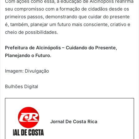
Com ações como essa, a educação de Alcinópolis reafirma
seu compromisso com a formação de cidadãos desde os
primeiros passos, demonstrando que cuidar do presente
é, também, planejar um futuro mais consciente, criativo e
cheio de possibilidades.
Prefeitura de Alcinópolis – Cuidando do Presente,
Planejando o Futuro.
Imagem: Divulgação
Bulhões Digital
Jornal De Costa Rica