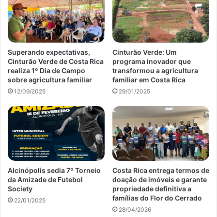
Superando expectativas,
Cinturão Verde: Um
Cinturão Verde de Costa Rica
programa inovador que
realiza 1º Dia de Campo
transformou a agricultura
sobre agricultura familiar
familiar em Costa Rica
12/09/2025
29/01/2025
Alcinópolis sedia 7º Torneio
Costa Rica entrega termos de
da Amizade de Futebol
doação de imóveis e garante
Society
propriedade definitiva a
famílias do Flor do Cerrado
22/01/2025
28/04/2026