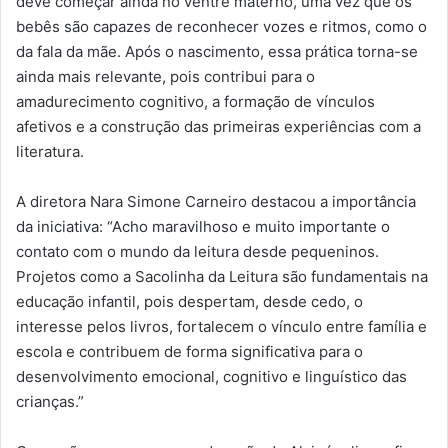
deve começar ainda no ventre materno, uma vez que os
bebês são capazes de reconhecer vozes e ritmos, como o
da fala da mãe. Após o nascimento, essa prática torna-se
ainda mais relevante, pois contribui para o
amadurecimento cognitivo, a formação de vínculos
afetivos e a construção das primeiras experiências com a
literatura.
A diretora Nara Simone Carneiro destacou a importância
da iniciativa: “Acho maravilhoso e muito importante o
contato com o mundo da leitura desde pequeninos.
Projetos como a Sacolinha da Leitura são fundamentais na
educação infantil, pois despertam, desde cedo, o
interesse pelos livros, fortalecem o vínculo entre família e
escola e contribuem de forma significativa para o
desenvolvimento emocional, cognitivo e linguístico das
crianças.”