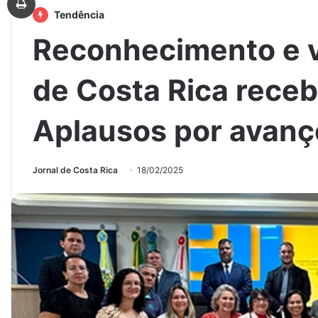
Tendência
Reconhecimento e 
de Costa Rica rece
Aplausos por avanç
Jornal de Costa Rica
18/02/2025