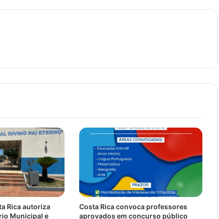
ta Rica autoriza
Costa Rica convoca professores
rio Municipal e
aprovados em concurso público