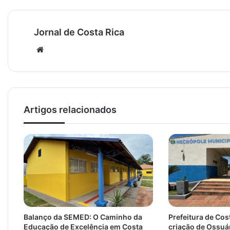
Jornal de Costa Rica
Website
Artigos relacionados
Balanço da SEMED: O Caminho da
Prefeitura de Cos
Educação de Excelência em Costa
criação de Ossuá