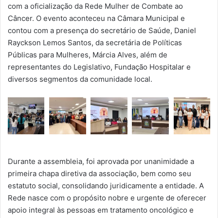
com a oficialização da Rede Mulher de Combate ao
Câncer. O evento aconteceu na Câmara Municipal e
contou com a presença do secretário de Saúde, Daniel
Rayckson Lemos Santos, da secretária de Políticas
Públicas para Mulheres, Márcia Alves, além de
representantes do Legislativo, Fundação Hospitalar e
diversos segmentos da comunidade local.
Durante a assembleia, foi aprovada por unanimidade a
primeira chapa diretiva da associação, bem como seu
estatuto social, consolidando juridicamente a entidade. A
Rede nasce com o propósito nobre e urgente de oferecer
apoio integral às pessoas em tratamento oncológico e