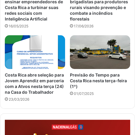
ensinar empreendedores de
brigadistas para produtores
Costa Rica a turbinar suas
rurais visando prevenção e
redes sociais com
combate a incêndios
Inteligência Artificial
florestais
16/05/2025
17/06/2026
Costa Rica abre seleção para
Previsão do Tempo para
Jovem Aprendiz em parceria
Costa Rica nesta terça-feira
com a Atvos nesta terça (24)
(1º)
na Casa do Trabalhador
01/07/2025
23/03/2026