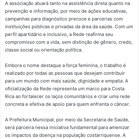
A associação atuará tanto na assistência direta quanto na
prevenção e informação, por meio de ações educativas,
campanhas para diagnóstico precoce e parcerias com
instituições públicas e privadas da área da saúde. Com um
perfil apartidário e inclusivo, a Rede reafirma seu
compromisso com a vida, sem distinção de gênero, credo,
classe social ou orientação política.
Embora o nome destaque a força feminina, o trabalho é
realizado por todas as pessoas que desejam contribuir
para um mundo com mais saúde, dignidade e empatia. A
oficialização da Rede representa um marco para Costa
Rica ao fortalecer os laços comunitários e criar uma rede
concreta e efetiva de apoio para quem enfrenta o câncer.
A Prefeitura Municipal, por meio da Secretaria de Saúde,
será parceira nessa iniciativa fundamental para amenizar
os impactos da doença na população costarriquense. A