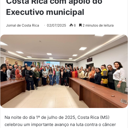
Costa Rica com apoio do
Executivo municipal
Jornal de Costa Rica
02/07/2025
6
2 minutos de leitura
Na noite do dia 1º de julho de 2025, Costa Rica (MS)
celebrou um importante avanço na luta contra o câncer