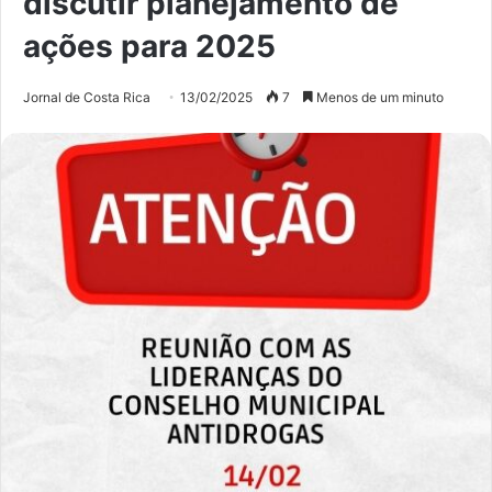
discutir planejamento de
ações para 2025
Jornal de Costa Rica
13/02/2025
7
Menos de um minuto