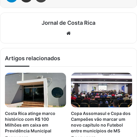
Jornal de Costa Rica
Website
Artigos relacionados
Costa Rica atinge marco
Copa Assomasul e Copa dos
histórico com R$ 100
Campeões vão marcar um
Milhões em caixa em
novo capítulo no Futebol
Previdência Municipal
entre municípios de MS