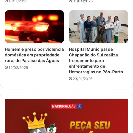
10/11/2025
01/04/2025
Homem é preso por violência
Hospital Municipal de
doméstica em propriedade
Chapadão do Sul realiza
rural de Paraíso das Águas
treinamento para
enfrentamento de
19/02/2025
Hemorragias no Pós-Parto
23/01/2025