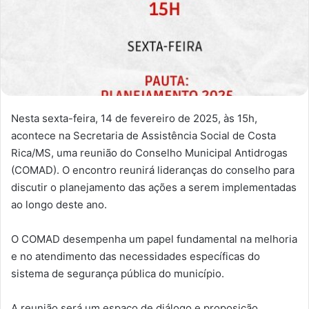
Nesta sexta-feira, 14 de fevereiro de 2025, às 15h,
acontece na Secretaria de Assistência Social de Costa
Rica/MS, uma reunião do Conselho Municipal Antidrogas
(COMAD). O encontro reunirá lideranças do conselho para
discutir o planejamento das ações a serem implementadas
ao longo deste ano.
O COMAD desempenha um papel fundamental na melhoria
e no atendimento das necessidades específicas do
sistema de segurança pública do município.
A reunião será um espaço de diálogo e proposição,