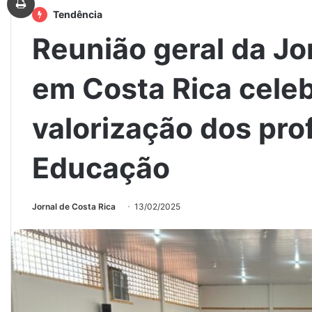
Tendência
Reunião geral da J
em Costa Rica celeb
valorização dos pro
Educação
Jornal de Costa Rica
13/02/2025