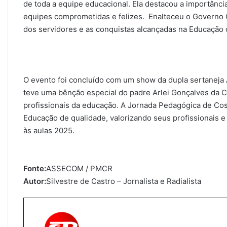
de toda a equipe educacional. Ela destacou a importânci
equipes comprometidas e felizes. Enalteceu o Governo C
dos servidores e as conquistas alcançadas na Educação 
O evento foi concluído com um show da dupla sertaneja 
teve uma bênção especial do padre Arlei Gonçalves da C
profissionais da educação. A Jornada Pedagógica de Co
Educação de qualidade, valorizando seus profissionais e
às aulas 2025.
Fonte:
ASSECOM / PMCR
Autor:
Silvestre de Castro – Jornalista e Radialista