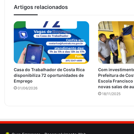
Artigos relacionados
Casa do Trabalhador de Costa Rica
Com investimento
disponibiliza 72 oportunidades de
Prefeitura de Cos
Emprego
Escola Francisco
novas salas de au
01/06/2026
18/11/2025