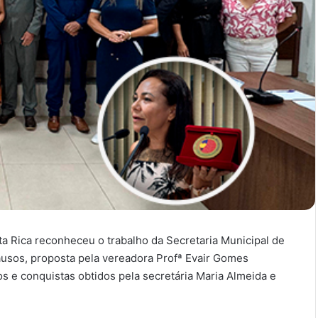
ta Rica reconheceu o trabalho da Secretaria Municipal de
sos, proposta pela vereadora Profª Evair Gomes
s e conquistas obtidos pela secretária Maria Almeida e