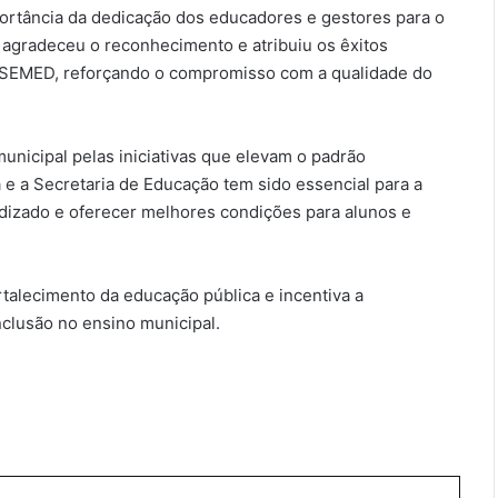
portância da dedicação dos educadores e gestores para o
 agradeceu o reconhecimento e atribuiu os êxitos
da SEMED, reforçando o compromisso com a qualidade do
unicipal pelas iniciativas que elevam o padrão
e a Secretaria de Educação tem sido essencial para a
dizado e oferecer melhores condições para alunos e
alecimento da educação pública e incentiva a
clusão no ensino municipal.