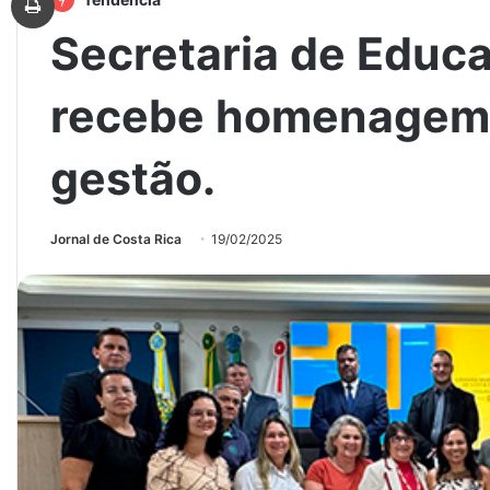
Secretaria de Educ
recebe homenagem 
gestão.
Jornal de Costa Rica
19/02/2025