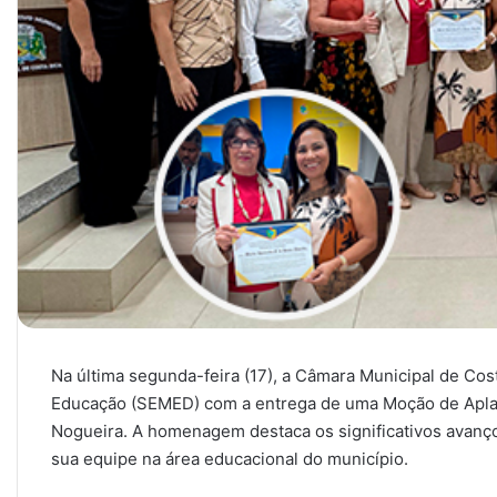
Na última segunda-feira (17), a Câmara Municipal de Cos
Educação (SEMED) com a entrega de uma Moção de Aplau
Nogueira. A homenagem destaca os significativos avanço
sua equipe na área educacional do município.