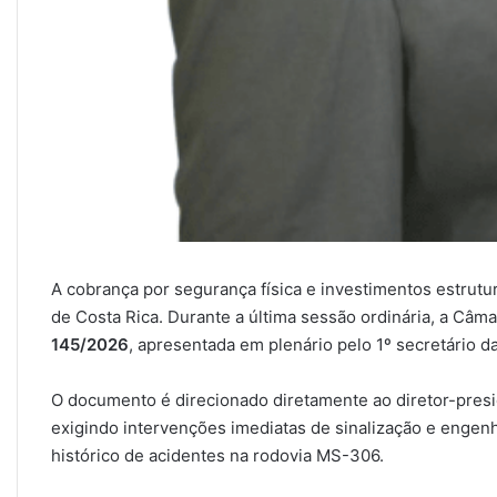
A cobrança por segurança física e investimentos estrutur
de Costa Rica. Durante a última sessão ordinária, a Câma
145/2026
, apresentada em plenário pelo 1º secretário 
O documento é direcionado diretamente ao diretor-pres
exigindo intervenções imediatas de sinalização e engen
histórico de acidentes na rodovia MS-306.