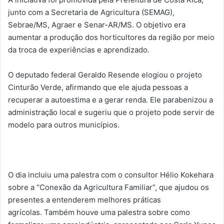
junto com a Secretaria de Agricultura (SEMAG),
Sebrae/MS, Agraer e Senar-AR/MS. O objetivo era
aumentar a produção dos horticultores da região por meio
da troca de experiências e aprendizado.
O deputado federal Geraldo Resende elogiou o projeto
Cinturão Verde, afirmando que ele ajuda pessoas a
recuperar a autoestima e a gerar renda. Ele parabenizou a
administração local e sugeriu que o projeto pode servir de
modelo para outros municípios.
O dia incluiu uma palestra com o consultor Hélio Kokehara
sobre a “Conexão da Agricultura Familiar”, que ajudou os
presentes a entenderem melhores práticas
agrícolas. Também houve uma palestra sobre como