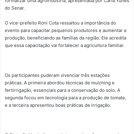
formalizar uma agroindústria, apresentada por Carla Yunes
do Senar.
O vice-prefeito Roni Cota ressaltou a importância do
evento para capacitar pequenos produtores e aumentar a
produção, beneficiando as famílias da região. Ele acredita
que essa capacitação vai fortalecer a agricultura familiar.
Os participantes puderam vivenciar três estações
práticas. A primeira abordou técnicas de mulching e
fertirrigação, essenciais para a conservação do solo. A
segunda focou em tecnologia para a produção de tomate,
e a terceira apresentou boas práticas de irrigação.