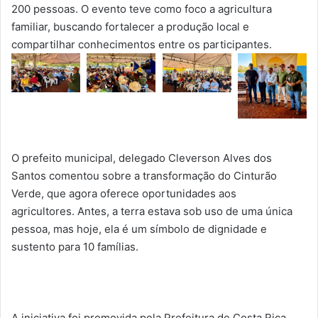
200 pessoas. O evento teve como foco a agricultura
familiar, buscando fortalecer a produção local e
compartilhar conhecimentos entre os participantes.
O prefeito municipal, delegado Cleverson Alves dos
Santos comentou sobre a transformação do Cinturão
Verde, que agora oferece oportunidades aos
agricultores. Antes, a terra estava sob uso de uma única
pessoa, mas hoje, ela é um símbolo de dignidade e
sustento para 10 famílias.
A iniciativa foi promovida pela Prefeitura de Costa Rica,