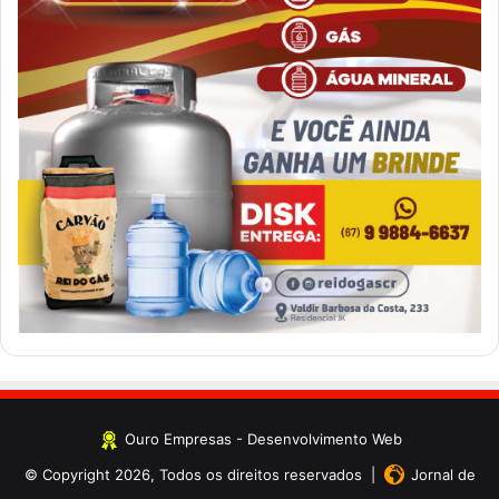
Ouro Empresas
- Desenvolvimento Web
© Copyright 2026, Todos os direitos reservados |
Jornal de