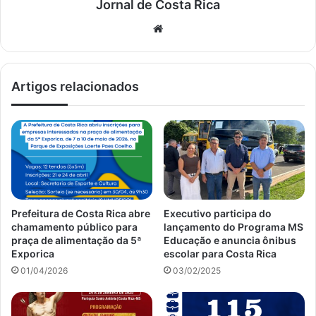
Jornal de Costa Rica
Website
Artigos relacionados
Prefeitura de Costa Rica abre
Executivo participa do
chamamento público para
lançamento do Programa MS
praça de alimentação da 5ª
Educação e anuncia ônibus
Exporica
escolar para Costa Rica
01/04/2026
03/02/2025