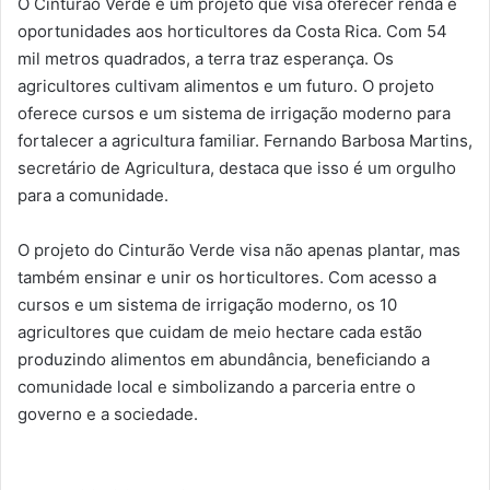
O Cinturão Verde é um projeto que visa oferecer renda e
oportunidades aos horticultores da Costa Rica. Com 54
mil metros quadrados, a terra traz esperança. Os
agricultores cultivam alimentos e um futuro. O projeto
oferece cursos e um sistema de irrigação moderno para
fortalecer a agricultura familiar. Fernando Barbosa Martins,
secretário de Agricultura, destaca que isso é um orgulho
para a comunidade.
O projeto do Cinturão Verde visa não apenas plantar, mas
também ensinar e unir os horticultores. Com acesso a
cursos e um sistema de irrigação moderno, os 10
agricultores que cuidam de meio hectare cada estão
produzindo alimentos em abundância, beneficiando a
comunidade local e simbolizando a parceria entre o
governo e a sociedade.