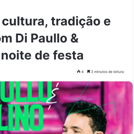
cultura, tradição e
m Di Paullo &
noite de festa
4
3 minutos de leitura