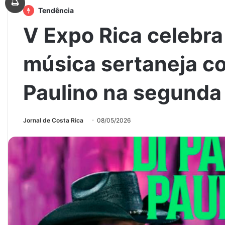
Tendência
V Expo Rica celebra 
música sertaneja co
Paulino na segunda 
Jornal de Costa Rica
08/05/2026