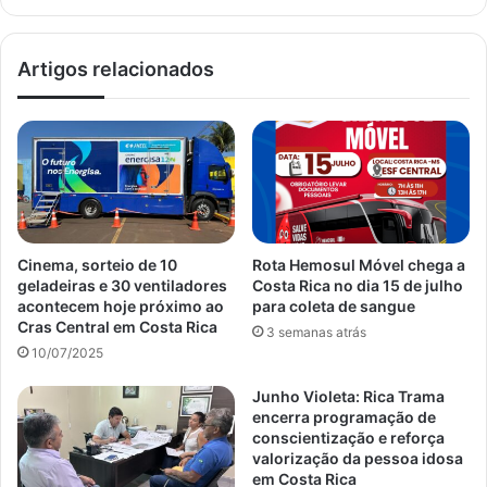
Artigos relacionados
Cinema, sorteio de 10
Rota Hemosul Móvel chega a
geladeiras e 30 ventiladores
Costa Rica no dia 15 de julho
acontecem hoje próximo ao
para coleta de sangue
Cras Central em Costa Rica
3 semanas atrás
10/07/2025
Junho Violeta: Rica Trama
encerra programação de
conscientização e reforça
valorização da pessoa idosa
em Costa Rica