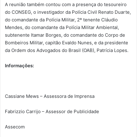
A reunião também contou com a presença do tesoureiro
do CONSEG, o investigador da Polícia Civil Renato Duarte,
do comandante da Polícia Militar, 2º tenente Cláudio
Mendes, do comandante da Polícia Militar Ambiental,
subtenente Itamar Borges, do comandante do Corpo de
Bombeiros Militar, capitão Evaldo Nunes, e da presidente
da Ordem dos Advogados do Brasil (OAB), Patrícia Lopes.
Informações:
Cassiane Mews – Assessora de Imprensa
Fabrizzio Carrijo – Assessor de Publicidade
Assecom