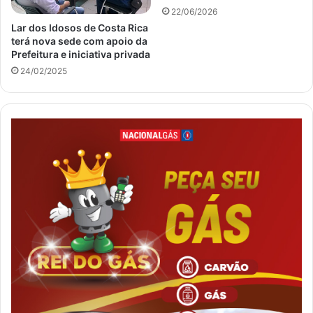
22/06/2026
Lar dos Idosos de Costa Rica
terá nova sede com apoio da
Prefeitura e iniciativa privada
24/02/2025