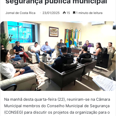
segurança pública municipal
Jornal de Costa Rica
23/01/2025
15
1 minuto de leitura
Na manhã desta quarta-feira (22), reuniram-se na Câmara
Municipal membros do Conselho Municipal de Segurança
(CONSEG) para discutir os projetos da organização para o