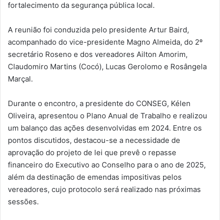
fortalecimento da segurança pública local.
A reunião foi conduzida pelo presidente Artur Baird,
acompanhado do vice-presidente Magno Almeida, do 2º
secretário Roseno e dos vereadores Ailton Amorim,
Claudomiro Martins (Cocó), Lucas Gerolomo e Rosângela
Marçal.
Durante o encontro, a presidente do CONSEG, Kélen
Oliveira, apresentou o Plano Anual de Trabalho e realizou
um balanço das ações desenvolvidas em 2024. Entre os
pontos discutidos, destacou-se a necessidade de
aprovação do projeto de lei que prevê o repasse
financeiro do Executivo ao Conselho para o ano de 2025,
além da destinação de emendas impositivas pelos
vereadores, cujo protocolo será realizado nas próximas
sessões.