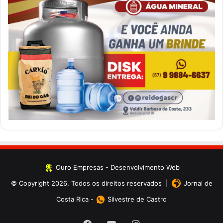
Ouro Empresas
- Desenvolvimento Web
© Copyright 2026, Todos os direitos reservados |
Jornal de
Costa Rica
-
Silvestre de Castro