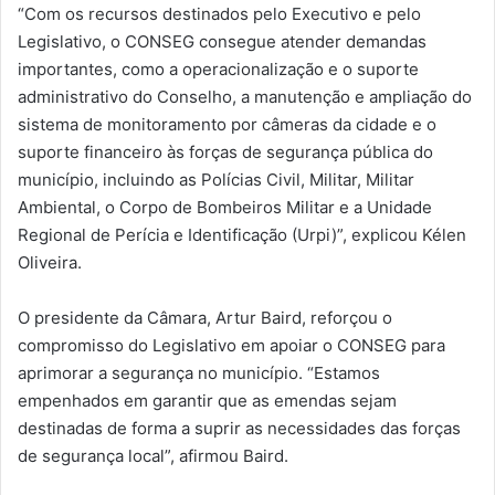
“Com os recursos destinados pelo Executivo e pelo
Legislativo, o CONSEG consegue atender demandas
importantes, como a operacionalização e o suporte
administrativo do Conselho, a manutenção e ampliação do
sistema de monitoramento por câmeras da cidade e o
suporte financeiro às forças de segurança pública do
município, incluindo as Polícias Civil, Militar, Militar
Ambiental, o Corpo de Bombeiros Militar e a Unidade
Regional de Perícia e Identificação (Urpi)”, explicou Kélen
Oliveira.
O presidente da Câmara, Artur Baird, reforçou o
compromisso do Legislativo em apoiar o CONSEG para
aprimorar a segurança no município. “Estamos
empenhados em garantir que as emendas sejam
destinadas de forma a suprir as necessidades das forças
de segurança local”, afirmou Baird.