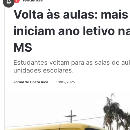
Volta às aulas: mais
iniciam ano letivo n
MS
Estudantes voltam para as salas de au
unidades escolares.
Jornal de Costa Rica
18/02/2025