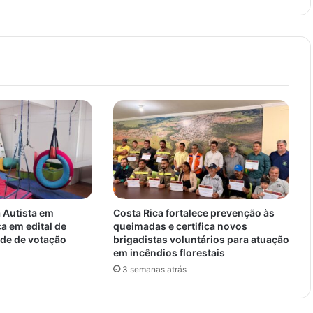
 Autista em
Costa Rica fortalece prevenção às
a em edital de
queimadas e certifica novos
de de votação
brigadistas voluntários para atuação
em incêndios florestais
3 semanas atrás