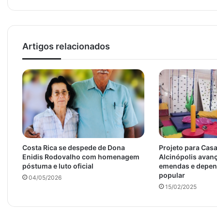
Artigos relacionados
Costa Rica se despede de Dona
Projeto para Casa
Enidis Rodovalho com homenagem
Alcinópolis avanç
póstuma e luto oficial
emendas e depen
popular
04/05/2026
15/02/2025