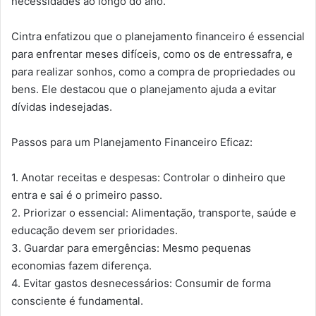
necessidades ao longo do ano.
Cintra enfatizou que o planejamento financeiro é essencial
para enfrentar meses difíceis, como os de entressafra, e
para realizar sonhos, como a compra de propriedades ou
bens. Ele destacou que o planejamento ajuda a evitar
dívidas indesejadas.
Passos para um Planejamento Financeiro Eficaz:
1. Anotar receitas e despesas: Controlar o dinheiro que
entra e sai é o primeiro passo.
2. Priorizar o essencial: Alimentação, transporte, saúde e
educação devem ser prioridades.
3. Guardar para emergências: Mesmo pequenas
economias fazem diferença.
4. Evitar gastos desnecessários: Consumir de forma
consciente é fundamental.