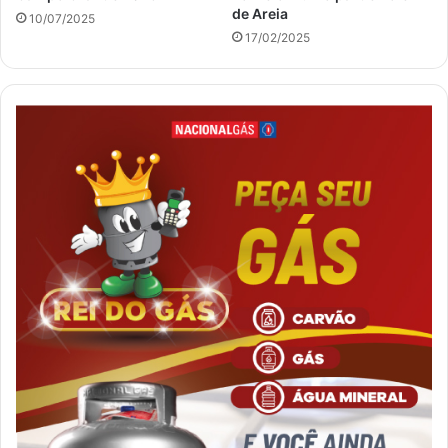
de Areia
10/07/2025
17/02/2025