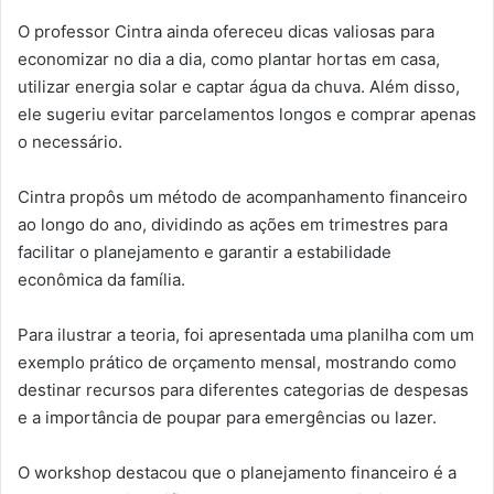
O professor Cintra ainda ofereceu dicas valiosas para
economizar no dia a dia, como plantar hortas em casa,
utilizar energia solar e captar água da chuva. Além disso,
ele sugeriu evitar parcelamentos longos e comprar apenas
o necessário.
Cintra propôs um método de acompanhamento financeiro
ao longo do ano, dividindo as ações em trimestres para
facilitar o planejamento e garantir a estabilidade
econômica da família.
Para ilustrar a teoria, foi apresentada uma planilha com um
exemplo prático de orçamento mensal, mostrando como
destinar recursos para diferentes categorias de despesas
e a importância de poupar para emergências ou lazer.
O workshop destacou que o planejamento financeiro é a