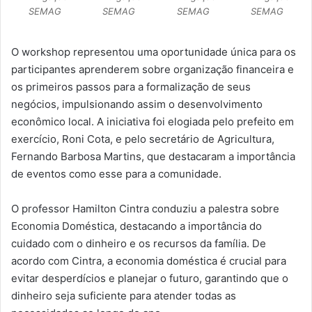
SEMAG
SEMAG
SEMAG
SEMAG
O workshop representou uma oportunidade única para os
participantes aprenderem sobre organização financeira e
os primeiros passos para a formalização de seus
negócios, impulsionando assim o desenvolvimento
econômico local. A iniciativa foi elogiada pelo prefeito em
exercício, Roni Cota, e pelo secretário de Agricultura,
Fernando Barbosa Martins, que destacaram a importância
de eventos como esse para a comunidade.
O professor Hamilton Cintra conduziu a palestra sobre
Economia Doméstica, destacando a importância do
cuidado com o dinheiro e os recursos da família. De
acordo com Cintra, a economia doméstica é crucial para
evitar desperdícios e planejar o futuro, garantindo que o
dinheiro seja suficiente para atender todas as