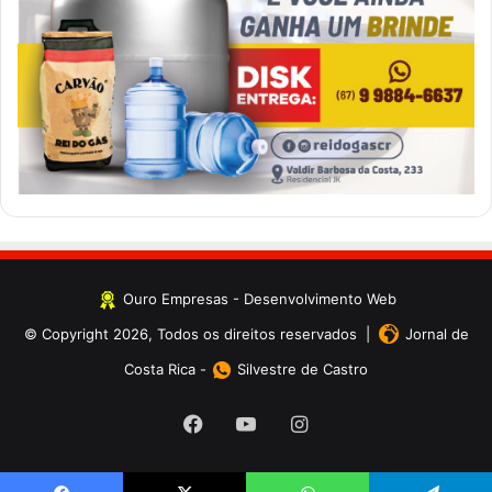
Ouro Empresas
- Desenvolvimento Web
© Copyright 2026, Todos os direitos reservados |
Jornal de
Costa Rica
-
Silvestre de Castro
Facebook
YouTube
Instagram