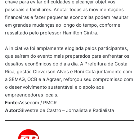
chave para evitar dificuldades e alcançar objetivos
pessoais e familiares. Anotar todas as movimentações
financeiras e fazer pequenas economias podem resultar
em grandes mudanças ao longo do tempo, conforme
ressaltado pelo professor Hamilton Cintra.
A iniciativa foi amplamente elogiada pelos participantes,
que saíram do evento mais preparados para enfrentar os
desafios econômicos do dia a dia. A Prefeitura de Costa
Rica, gestão Cleverson Alves e Roni Cota juntamente com
a SEMAG, OCB e a Agraer, reforçou seu compromisso com
o desenvolvimento sustentável e o apoio aos
empreendedores locais.
Fonte:
Assecom / PMCR
Autor:
Silvestre de Castro – Jornalista e Radialista