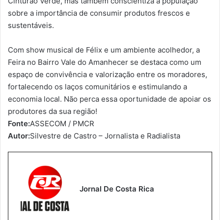
Cinturão Verde, mas também conscientiza a população
sobre a importância de consumir produtos frescos e
sustentáveis.
Com show musical de Félix e um ambiente acolhedor, a
Feira no Bairro Vale do Amanhecer se destaca como um
espaço de convivência e valorização entre os moradores,
fortalecendo os laços comunitários e estimulando a
economia local. Não perca essa oportunidade de apoiar os
produtores da sua região!
Fonte:
ASSECOM / PMCR
Autor:
Silvestre de Castro – Jornalista e Radialista
Jornal De Costa Rica