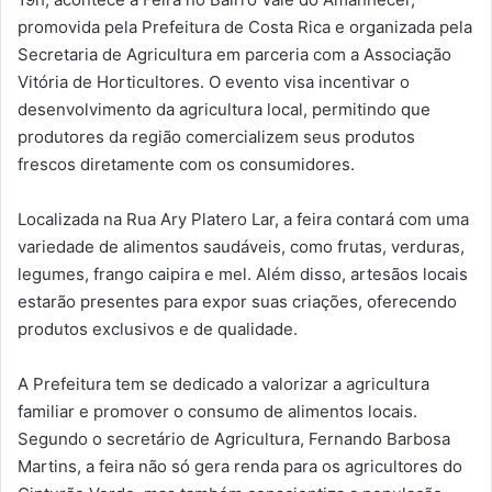
promovida pela Prefeitura de Costa Rica e organizada pela
Secretaria de Agricultura em parceria com a Associação
Vitória de Horticultores. O evento visa incentivar o
desenvolvimento da agricultura local, permitindo que
produtores da região comercializem seus produtos
frescos diretamente com os consumidores.
Localizada na Rua Ary Platero Lar, a feira contará com uma
variedade de alimentos saudáveis, como frutas, verduras,
legumes, frango caipira e mel. Além disso, artesãos locais
estarão presentes para expor suas criações, oferecendo
produtos exclusivos e de qualidade.
A Prefeitura tem se dedicado a valorizar a agricultura
familiar e promover o consumo de alimentos locais.
Segundo o secretário de Agricultura, Fernando Barbosa
Martins, a feira não só gera renda para os agricultores do