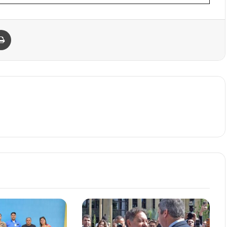
Imprimir