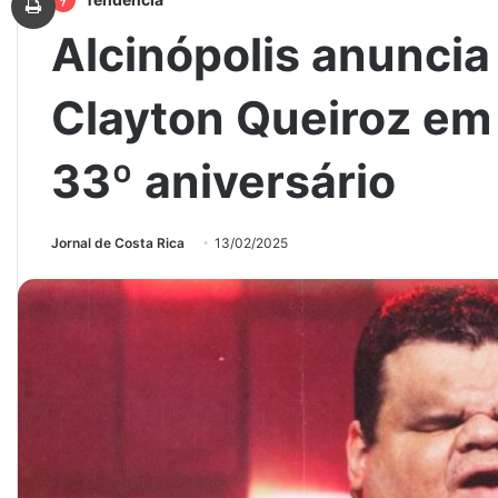
Alcinópolis anunci
Clayton Queiroz e
33º aniversário
Jornal de Costa Rica
13/02/2025