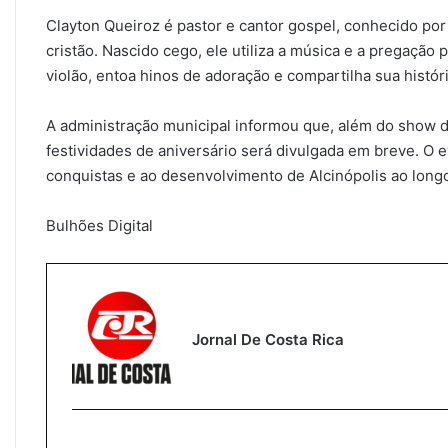
Clayton Queiroz é pastor e cantor gospel, conhecido por 
cristão. Nascido cego, ele utiliza a música e a pregaçã
violão, entoa hinos de adoração e compartilha sua históri
A administração municipal informou que, além do show 
festividades de aniversário será divulgada em breve. O
conquistas e ao desenvolvimento de Alcinópolis ao longo
Bulhões Digital
Jornal De Costa Rica