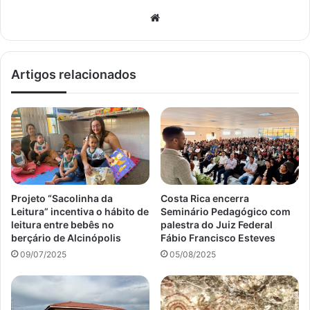
Website
Artigos relacionados
Projeto “Sacolinha da
Costa Rica encerra
Leitura” incentiva o hábito de
Seminário Pedagógico com
leitura entre bebês no
palestra do Juiz Federal
berçário de Alcinópolis
Fábio Francisco Esteves
09/07/2025
05/08/2025