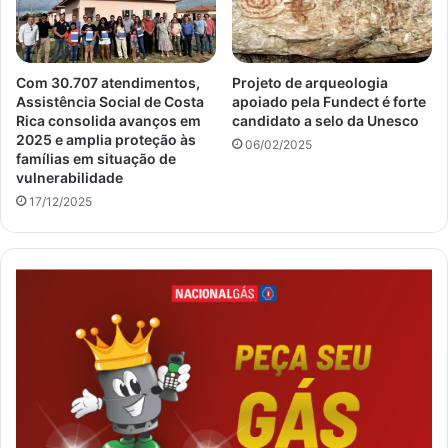
Com 30.707 atendimentos,
Projeto de arqueologia
Assistência Social de Costa
apoiado pela Fundect é forte
Rica consolida avanços em
candidato a selo da Unesco
2025 e amplia proteção às
06/02/2025
famílias em situação de
vulnerabilidade
17/12/2025