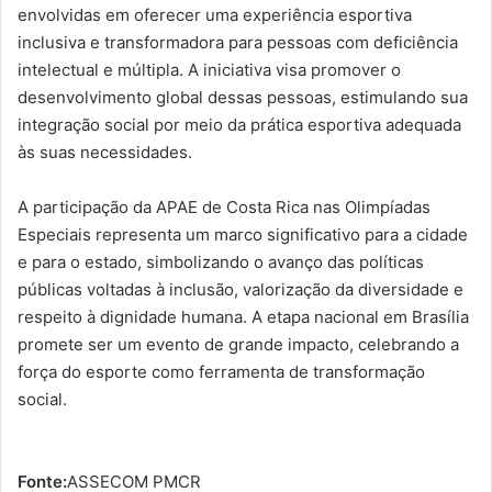
envolvidas em oferecer uma experiência esportiva
inclusiva e transformadora para pessoas com deficiência
intelectual e múltipla. A iniciativa visa promover o
desenvolvimento global dessas pessoas, estimulando sua
integração social por meio da prática esportiva adequada
às suas necessidades.
A participação da APAE de Costa Rica nas Olimpíadas
Especiais representa um marco significativo para a cidade
e para o estado, simbolizando o avanço das políticas
públicas voltadas à inclusão, valorização da diversidade e
respeito à dignidade humana. A etapa nacional em Brasília
promete ser um evento de grande impacto, celebrando a
força do esporte como ferramenta de transformação
social.
Fonte:
ASSECOM PMCR