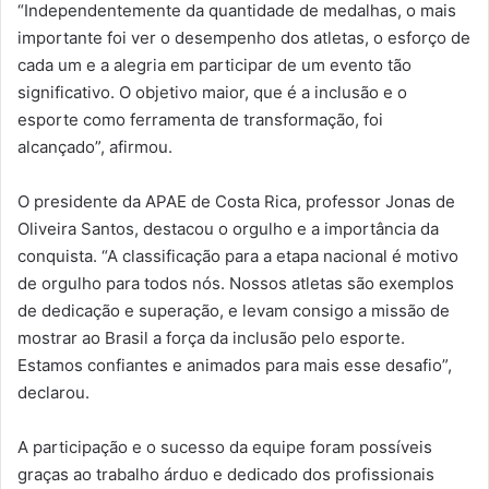
“Independentemente da quantidade de medalhas, o mais
importante foi ver o desempenho dos atletas, o esforço de
cada um e a alegria em participar de um evento tão
significativo. O objetivo maior, que é a inclusão e o
esporte como ferramenta de transformação, foi
alcançado”, afirmou.
O presidente da APAE de Costa Rica, professor Jonas de
Oliveira Santos, destacou o orgulho e a importância da
conquista. “A classificação para a etapa nacional é motivo
de orgulho para todos nós. Nossos atletas são exemplos
de dedicação e superação, e levam consigo a missão de
mostrar ao Brasil a força da inclusão pelo esporte.
Estamos confiantes e animados para mais esse desafio”,
declarou.
A participação e o sucesso da equipe foram possíveis
graças ao trabalho árduo e dedicado dos profissionais