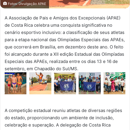
Fotos: Divulgação APAE
A Associação de Pais e Amigos dos Excepcionais (APAE)
de Costa Rica celebra uma conquista significativa no
cenário esportivo inclusivo: a classificação de seus atletas
para a etapa nacional das Olimpíadas Especiais das APAEs,
que ocorrerá em Brasília, em dezembro deste ano. O feito
foi alcançado durante a XII edição Estadual das Olimpíadas
Especiais das APAEs, realizada entre os dias 13 e 16 de
setembro, em Chapadão do Sul/MS.
A competição estadual reuniu atletas de diversas regiões
do estado, proporcionando um ambiente de inclusão,
celebração e superação. A delegação de Costa Rica