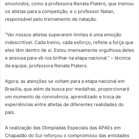
envolvidos, como a professora Renata Platero, que treinou
os atletas para a competição, e o professor Natan,
responsável pelo treinamento de natação.
“Ver nossos atletas superarem limites é uma emoção
indescritível. Cada treino, cada esforço, reflete a força que
eles têm dentro de si. Estou imensamente orgulhosa deles
e ansiosa para vê-los brilhar na etapa nacional.” – técnica
da equipe, professora Renata Platero.
Agora, as atenções se voltam para a etapa nacional em
Brasília, que além da busca por medalhas, proporcionará
um momento de convivência, aprendizado e troca de
experiências entre atletas de diferentes realidades do
país.
A realização das Olimpíadas Especiais das APAEs em
Chapadão do Sul reforçou o compromisso das entidades