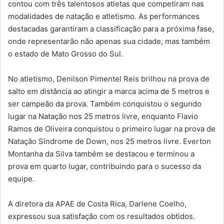
contou com três talentosos atletas que competiram nas
modalidades de natação e atletismo. As performances
destacadas garantiram a classificação para a próxima fase,
onde representarão não apenas sua cidade, mas também
o estado de Mato Grosso do Sul.
No atletismo, Denilson Pimentel Reis brilhou na prova de
salto em distância ao atingir a marca acima de 5 metros e
ser campeão da prova. Também conquistou o segundo
lugar na Natação nos 25 metros livre, enquanto Flavio
Ramos de Oliveira conquistou o primeiro lugar na prova de
Natação Síndrome de Down, nos 25 metros livre. Everton
Montanha da Silva também se destacou e terminou a
prova em quarto lugar, contribuindo para o sucesso da
equipe.
A diretora da APAE de Costa Rica, Darlene Coelho,
expressou sua satisfação com os resultados obtidos.