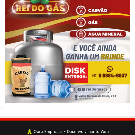
Ouro Empresas
- Desenvolvimento Web