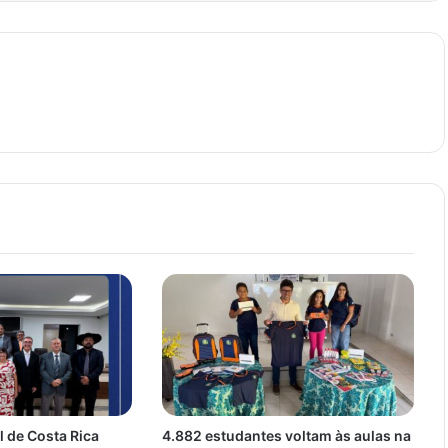
 de Costa Rica
4.882 estudantes voltam às aulas na