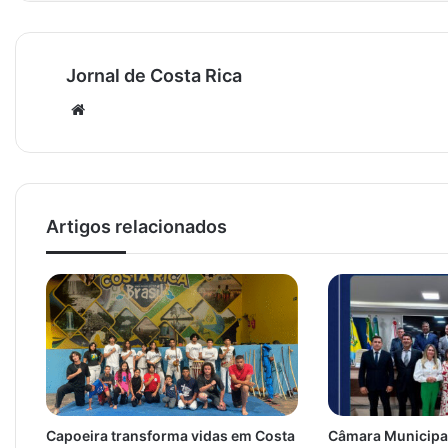
Jornal de Costa Rica
Website
Artigos relacionados
Capoeira transforma vidas em Costa
Câmara Municipal