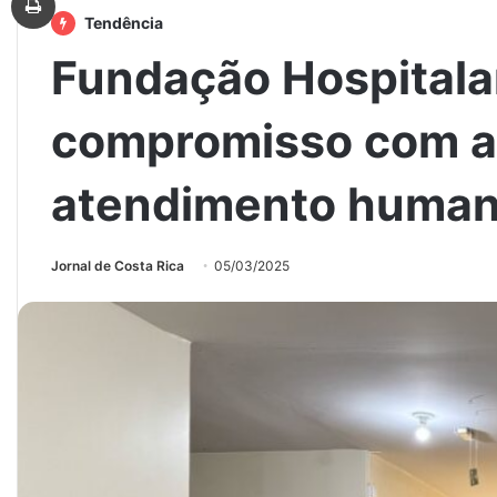
Tendência
Fundação Hospitala
compromisso com a
atendimento human
Jornal de Costa Rica
05/03/2025