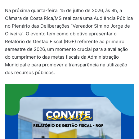
Na próxima quarta-feira, 15 de julho de 2026, às 8h, a
Câmara de Costa Rica/MS realizará uma Audiência Pública
no Plenário das Deliberações “Vereador Simino Jorge de
Oliveira”. O evento tem como objetivo apresentar o
Relatório de Gestão Fiscal (RGF) referente ao primeiro
semestre de 2026, um momento crucial para a avaliação
do cumprimento das metas fiscais da Administração
Municipal e para promover a transparência na utilização
dos recursos públicos.