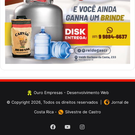
Ouro Empresas
- Desenvolvimento Web
© Copyright 2026, Todos os direitos reservados |
Jornal de
Costa Rica
-
Silvestre de Castro
Facebook
YouTube
Instagram