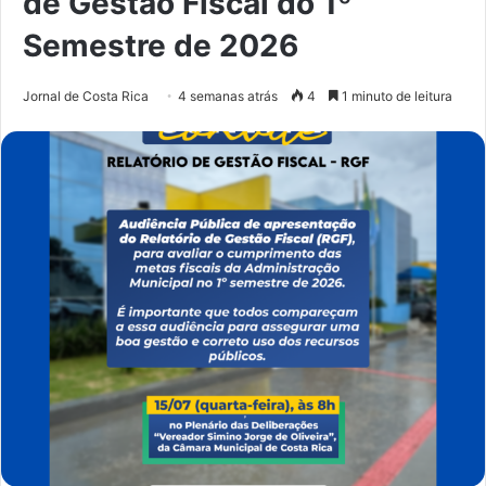
de Gestão Fiscal do 1º
Semestre de 2026
Jornal de Costa Rica
4 semanas atrás
4
1 minuto de leitura