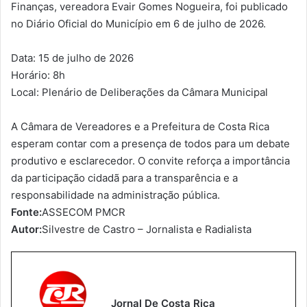
Finanças, vereadora Evair Gomes Nogueira, foi publicado
no Diário Oficial do Município em 6 de julho de 2026.
Data: 15 de julho de 2026
Horário: 8h
Local: Plenário de Deliberações da Câmara Municipal
A Câmara de Vereadores e a Prefeitura de Costa Rica
esperam contar com a presença de todos para um debate
produtivo e esclarecedor. O convite reforça a importância
da participação cidadã para a transparência e a
responsabilidade na administração pública.
Fonte:
ASSECOM PMCR
Autor:
Silvestre de Castro – Jornalista e Radialista
Jornal De Costa Rica