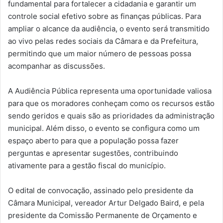
fundamental para fortalecer a cidadania e garantir um
controle social efetivo sobre as finanças públicas. Para
ampliar o alcance da audiência, o evento será transmitido
ao vivo pelas redes sociais da Câmara e da Prefeitura,
permitindo que um maior número de pessoas possa
acompanhar as discussões.
A Audiência Pública representa uma oportunidade valiosa
para que os moradores conheçam como os recursos estão
sendo geridos e quais são as prioridades da administração
municipal. Além disso, o evento se configura como um
espaço aberto para que a população possa fazer
perguntas e apresentar sugestões, contribuindo
ativamente para a gestão fiscal do município.
O edital de convocação, assinado pelo presidente da
Câmara Municipal, vereador Artur Delgado Baird, e pela
presidente da Comissão Permanente de Orçamento e