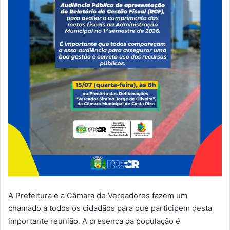
A Prefeitura e a Câmara de Vereadores fazem um
chamado a todos os cidadãos para que participem desta
importante reunião. A presença da população é