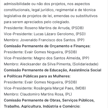
admissibilidade ou não dos projetos, nos aspectos
constitucionais, legal jurídico, regimental e de técnica
legislativa de projetos de lei, emendas ou substitutivos
para serem apreciados pelo colegiado.
Presidente: Roseno Martins de Arruda, (PSDB)
Vice-Presidente: Lucas Lázaro Gerolomo, (PSD)
Membro: Jovenaldo Francisco dos Santos. (PP)
Comissão Permanente de Orçamento e Finanças:
Presidente: Evair Gomes Nogueira, (PSDB)
Vice-Presidente: Magno dos Santos Almeida, (PP)
Membro: Alecksander da Silva Pimenta, (Solidariedade)
Comissão Permanente de Educação, Assistência Social
e Políticas Públicas para as Mulheres:
Presidente: Evair Gomes Nogueira, (PSDB)
Vice-Presidente: Rosângela Marçal Paes, (MDB)
Membro: Claudomiro Martins Rosa, (PL)
Comissão Permanente de Obras, Serviços Públicos,
Trabalho, Agricultura, Indústria e Comércio: