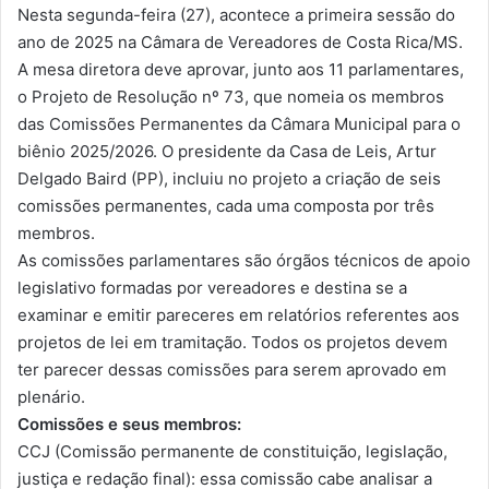
Nesta segunda-feira (27), acontece a primeira sessão do
ano de 2025 na Câmara de Vereadores de Costa Rica/MS.
A mesa diretora deve aprovar, junto aos 11 parlamentares,
o Projeto de Resolução nº 73, que nomeia os membros
das Comissões Permanentes da Câmara Municipal para o
biênio 2025/2026. O presidente da Casa de Leis, Artur
Delgado Baird (PP), incluiu no projeto a criação de seis
comissões permanentes, cada uma composta por três
membros.
As comissões parlamentares são órgãos técnicos de apoio
legislativo formadas por vereadores e destina se a
examinar e emitir pareceres em relatórios referentes aos
projetos de lei em tramitação. Todos os projetos devem
ter parecer dessas comissões para serem aprovado em
plenário.
Comissões e seus membros:
CCJ (Comissão permanente de constituição, legislação,
justiça e redação final): essa comissão cabe analisar a