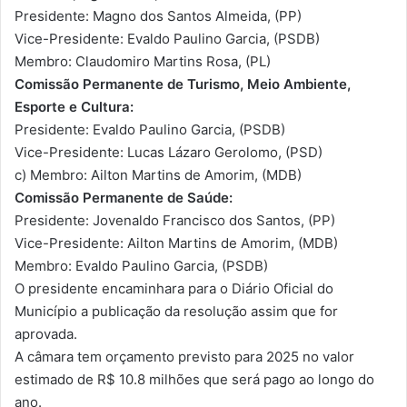
Presidente: Magno dos Santos Almeida, (PP)
Vice-Presidente: Evaldo Paulino Garcia, (PSDB)
Membro: Claudomiro Martins Rosa, (PL)
Comissão Permanente de Turismo, Meio Ambiente,
Esporte e Cultura:
Presidente: Evaldo Paulino Garcia, (PSDB)
Vice-Presidente: Lucas Lázaro Gerolomo, (PSD)
c) Membro: Ailton Martins de Amorim, (MDB)
Comissão Permanente de Saúde:
Presidente: Jovenaldo Francisco dos Santos, (PP)
Vice-Presidente: Ailton Martins de Amorim, (MDB)
Membro: Evaldo Paulino Garcia, (PSDB)
O presidente encaminhara para o Diário Oficial do
Município a publicação da resolução assim que for
aprovada.
A câmara tem orçamento previsto para 2025 no valor
estimado de R$ 10.8 milhões que será pago ao longo do
ano.