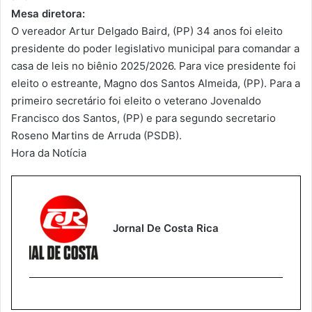
Mesa diretora:
O vereador Artur Delgado Baird, (PP) 34 anos foi eleito
presidente do poder legislativo municipal para comandar a
casa de leis no biênio 2025/2026. Para vice presidente foi
eleito o estreante, Magno dos Santos Almeida, (PP). Para a
primeiro secretário foi eleito o veterano Jovenaldo
Francisco dos Santos, (PP) e para segundo secretario
Roseno Martins de Arruda (PSDB).
Hora da Notícia
Jornal De Costa Rica