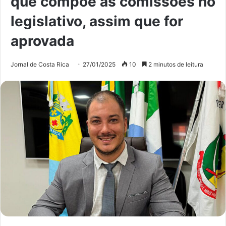
que compõe as comissões no
legislativo, assim que for
aprovada
Jornal de Costa Rica
27/01/2025
10
2 minutos de leitura