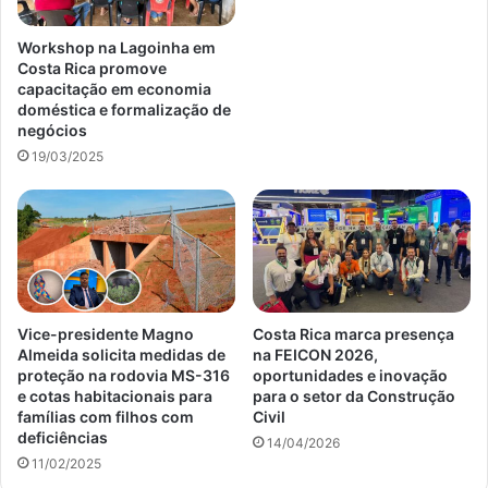
Workshop na Lagoinha em
Costa Rica promove
capacitação em economia
doméstica e formalização de
negócios
19/03/2025
Vice-presidente Magno
Costa Rica marca presença
Almeida solicita medidas de
na FEICON 2026,
proteção na rodovia MS-316
oportunidades e inovação
e cotas habitacionais para
para o setor da Construção
famílias com filhos com
Civil
deficiências
14/04/2026
11/02/2025