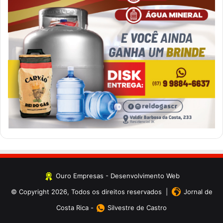
Ouro Empresas
- Desenvolvimento Web
© Copyright 2026, Todos os direitos reservados |
Jornal de
Costa Rica
-
Silvestre de Castro