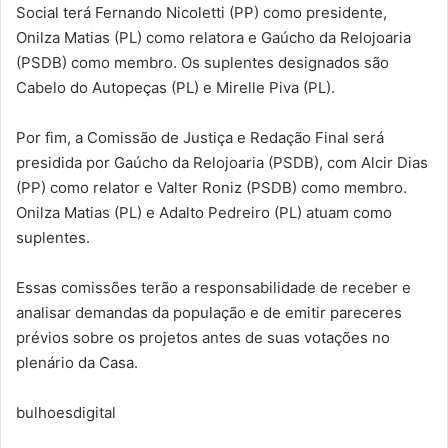
Social terá Fernando Nicoletti (PP) como presidente,
Onilza Matias (PL) como relatora e Gaúcho da Relojoaria
(PSDB) como membro. Os suplentes designados são
Cabelo do Autopeças (PL) e Mirelle Piva (PL).
Por fim, a Comissão de Justiça e Redação Final será
presidida por Gaúcho da Relojoaria (PSDB), com Alcir Dias
(PP) como relator e Valter Roniz (PSDB) como membro.
Onilza Matias (PL) e Adalto Pedreiro (PL) atuam como
suplentes.
Essas comissões terão a responsabilidade de receber e
analisar demandas da população e de emitir pareceres
prévios sobre os projetos antes de suas votações no
plenário da Casa.
bulhoesdigital