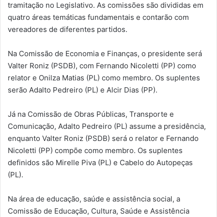
tramitação no Legislativo. As comissões são divididas em
quatro áreas temáticas fundamentais e contarão com
vereadores de diferentes partidos.
Na Comissão de Economia e Finanças, o presidente será
Valter Roniz (PSDB), com Fernando Nicoletti (PP) como
relator e Onilza Matias (PL) como membro. Os suplentes
serão Adalto Pedreiro (PL) e Alcir Dias (PP).
Já na Comissão de Obras Públicas, Transporte e
Comunicação, Adalto Pedreiro (PL) assume a presidência,
enquanto Valter Roniz (PSDB) será o relator e Fernando
Nicoletti (PP) compõe como membro. Os suplentes
definidos são Mirelle Piva (PL) e Cabelo do Autopeças
(PL).
Na área de educação, saúde e assistência social, a
Comissão de Educação, Cultura, Saúde e Assistência