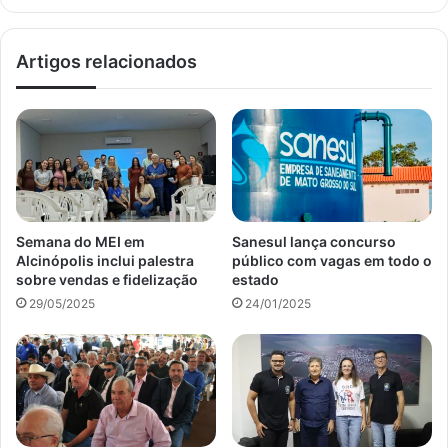
Artigos relacionados
Semana do MEI em
Sanesul lança concurso
Alcinópolis inclui palestra
público com vagas em todo o
sobre vendas e fidelização
estado
29/05/2025
24/01/2025