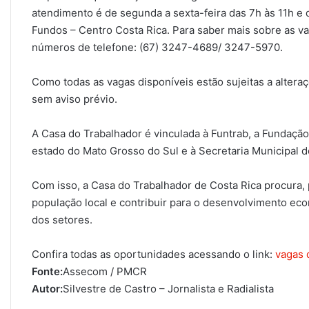
atendimento é de segunda a sexta-feira das 7h às 11h e 
Fundos – Centro Costa Rica. Para saber mais sobre as va
números de telefone: (67) 3247-4689/ 3247-5970.
Como todas as vagas disponíveis estão sujeitas a alter
sem aviso prévio.
A Casa do Trabalhador é vinculada à Funtrab, a Fundação 
estado do Mato Grosso do Sul e à Secretaria Municipal 
Com isso, a Casa do Trabalhador de Costa Rica procura,
população local e contribuir para o desenvolvimento eco
dos setores.
Confira todas as oportunidades acessando o link:
vagas 
Fonte:
Assecom / PMCR
Autor:
Silvestre de Castro – Jornalista e Radialista