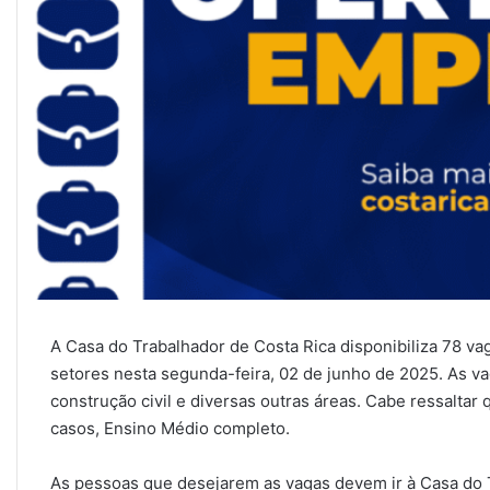
A Casa do Trabalhador de Costa Rica disponibiliza 78 v
setores nesta segunda-feira, 02 de junho de 2025. As va
construção civil e diversas outras áreas. Cabe ressaltar
casos, Ensino Médio completo.
As pessoas que desejarem as vagas devem ir à Casa do T