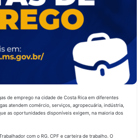
agas de emprego na cidade de Costa Rica em diferentes
gas atendem comércio, serviços, agropecuária, indústria,
 que as oportunidades disponíveis exigem, na maioria dos
rabalhador com o RG, CPF e carteira de trabalho. O