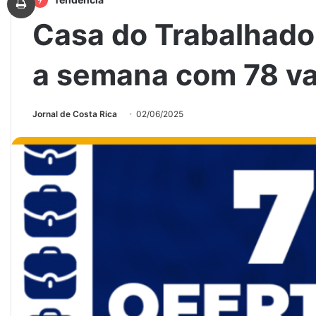
Casa do Trabalhador
a semana com 78 v
Jornal de Costa Rica
02/06/2025