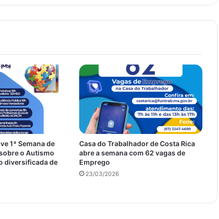
ve 1ª Semana de
Casa do Trabalhador de Costa Rica
sobre o Autismo
abre a semana com 62 vagas de
diversificada de
Emprego
23/03/2026