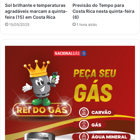
Sol brilhante e temperaturas
Previsão do Tempo para
agradáveis marcam a quinta-
Costa Rica nesta quinta-feira
feira (15) em Costa Rica
(6)
15/05/2025
1 hora atrás