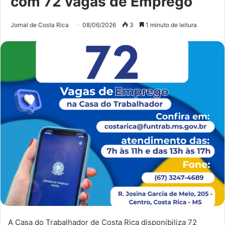
com 72 vagas de Emprego
Jornal de Costa Rica
08/06/2026
3
1 minuto de leitura
A Casa do Trabalhador de Costa Rica disponibiliza 72