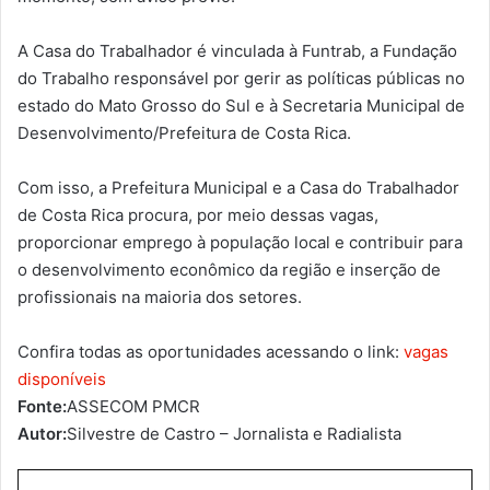
A Casa do Trabalhador é vinculada à Funtrab, a Fundação
do Trabalho responsável por gerir as políticas públicas no
estado do Mato Grosso do Sul e à Secretaria Municipal de
Desenvolvimento/Prefeitura de Costa Rica.
Com isso, a Prefeitura Municipal e a Casa do Trabalhador
de Costa Rica procura, por meio dessas vagas,
proporcionar emprego à população local e contribuir para
o desenvolvimento econômico da região e inserção de
profissionais na maioria dos setores.
Confira todas as oportunidades acessando o link:
vagas
disponíveis
Fonte:
ASSECOM PMCR
Autor:
Silvestre de Castro – Jornalista e Radialista