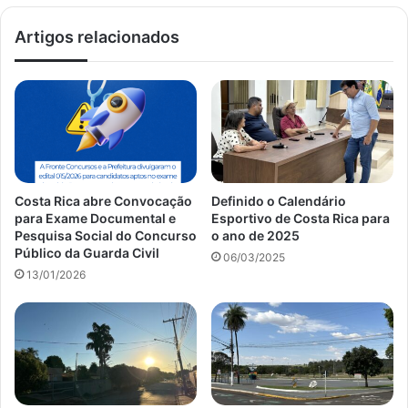
Artigos relacionados
Costa Rica abre Convocação
Definido o Calendário
para Exame Documental e
Esportivo de Costa Rica para
Pesquisa Social do Concurso
o ano de 2025
Público da Guarda Civil
06/03/2025
13/01/2026