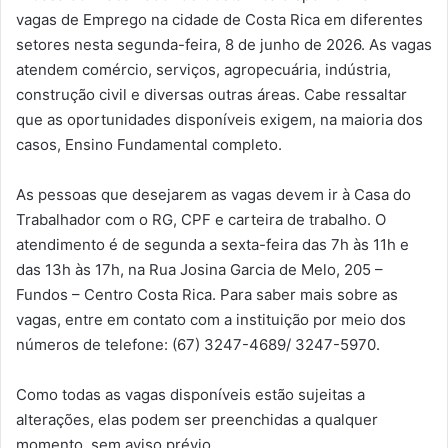
vagas de Emprego na cidade de Costa Rica em diferentes
setores nesta segunda-feira, 8 de junho de 2026. As vagas
atendem comércio, serviços, agropecuária, indústria,
construção civil e diversas outras áreas. Cabe ressaltar
que as oportunidades disponíveis exigem, na maioria dos
casos, Ensino Fundamental completo.
As pessoas que desejarem as vagas devem ir à Casa do
Trabalhador com o RG, CPF e carteira de trabalho. O
atendimento é de segunda a sexta-feira das 7h às 11h e
das 13h às 17h, na Rua Josina Garcia de Melo, 205 –
Fundos – Centro Costa Rica. Para saber mais sobre as
vagas, entre em contato com a instituição por meio dos
números de telefone: (67) 3247-4689/ 3247-5970.
Como todas as vagas disponíveis estão sujeitas a
alterações, elas podem ser preenchidas a qualquer
momento, sem aviso prévio.