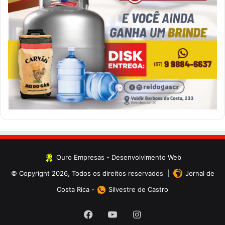
Ouro Empresas
- Desenvolvimento Web
© Copyright 2026, Todos os direitos reservados |
Jornal de
Costa Rica
-
Silvestre de Castro
Facebook
YouTube
Instagram