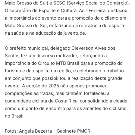
Mato Grosso do Sul) e SESC (Serviço Social do Comércio).
O secretário de Esporte e Cultura, Acir Ferreira, destacou
a importância do evento para a promoção do ciclismo em
Mato Grosso do Sul, enfatizando a relevância do esporte
na saúde e na educação da juventude.
O prefeito municipal, delegado Cleverson Alves dos
Santos fez um discurso motivador, reforçando a
importância do Circuito MTB Brasil para a promoção do
turismo e do esporte na região, e celebrando o trabalho
em conjunto que possibilitou a realização deste grande
evento. A edição de 2025 não apenas promoveu
competições acirradas, mas também fortaleceu a
comunidade ciclista de Costa Rica, consolidando a cidade
como um ponto de encontro para os amantes do ciclismo
no Brasil.
Fotos: Angela Bezerra – Gabinete PMCR