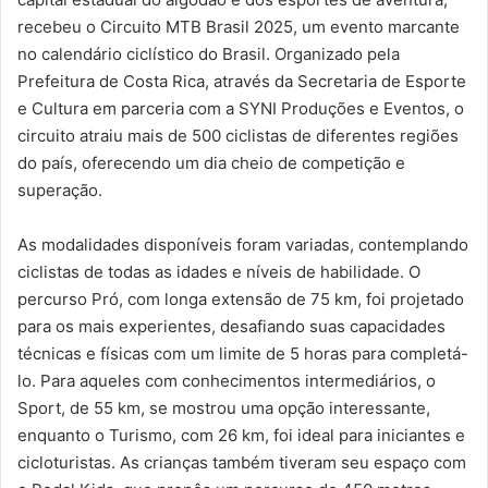
recebeu o Circuito MTB Brasil 2025, um evento marcante
no calendário ciclístico do Brasil. Organizado pela
Prefeitura de Costa Rica, através da Secretaria de Esporte
e Cultura em parceria com a SYNI Produções e Eventos, o
circuito atraiu mais de 500 ciclistas de diferentes regiões
do país, oferecendo um dia cheio de competição e
superação.
As modalidades disponíveis foram variadas, contemplando
ciclistas de todas as idades e níveis de habilidade. O
percurso Pró, com longa extensão de 75 km, foi projetado
para os mais experientes, desafiando suas capacidades
técnicas e físicas com um limite de 5 horas para completá-
lo. Para aqueles com conhecimentos intermediários, o
Sport, de 55 km, se mostrou uma opção interessante,
enquanto o Turismo, com 26 km, foi ideal para iniciantes e
cicloturistas. As crianças também tiveram seu espaço com