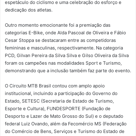
espetáculo do ciclismo e uma celebração do esforço e
dedicação dos atletas.
Outro momento emocionante foi a premiação das
categorias E-Bike, onde Alda Pascoal de Oliveira e Fábio
Cesar Stoppa se destacaram entre as competidoras
femininas e masculinas, respectivamente. Na categoria
PCD, Gilvan Pereira da Silva Silva e Gilso Oliveira da Silva
foram os campeões nas modalidades Sport e Turismo,
demonstrando que a inclusão também faz parte do evento.
O Circuito MTB Brasil contou com amplo apoio
institucional, incluindo a participação do Governo do
Estado, SETESC (Secretaria de Estado de Turismo,
Esporte e Cultura), FUNDESPORTE (Fundação de
Desporto e Lazer de Mato Grosso do Sul) e o deputado
federal Luiz Ovando, além da Fecomércio MS (Federação
do Comércio de Bens, Serviços e Turismo do Estado de