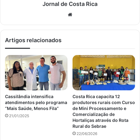
Jornal de Costa Rica
Website
Artigos relacionados
Cassilândia intensifica
Costa Rica capacita 12
atendimentos pelo programa
produtores rurais com Curso
“Mais Saúde, Menos Fila”
de Mini Processamento e
Comercialização de
21/01/2025
Hortaliças através do Rota
Rural do Sebrae
22/06/2026