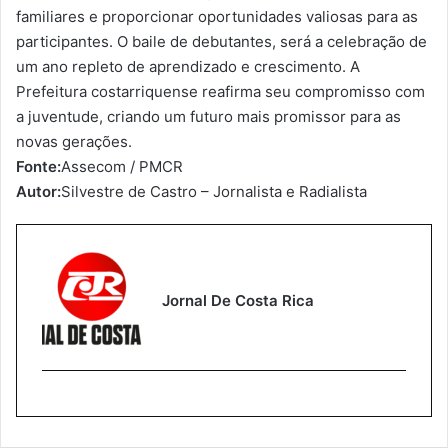
familiares e proporcionar oportunidades valiosas para as
participantes. O baile de debutantes, será a celebração de
um ano repleto de aprendizado e crescimento. A
Prefeitura costarriquense reafirma seu compromisso com
a juventude, criando um futuro mais promissor para as
novas gerações.
Fonte:
Assecom / PMCR
Autor:
Silvestre de Castro – Jornalista e Radialista
Jornal De Costa Rica