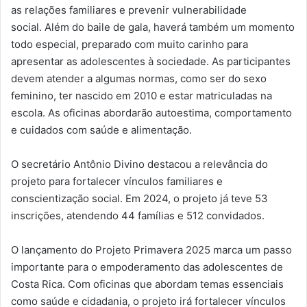
as relações familiares e prevenir vulnerabilidade
social. Além do baile de gala, haverá também um momento
todo especial, preparado com muito carinho para
apresentar as adolescentes à sociedade. As participantes
devem atender a algumas normas, como ser do sexo
feminino, ter nascido em 2010 e estar matriculadas na
escola. As oficinas abordarão autoestima, comportamento
e cuidados com saúde e alimentação.
O secretário Antônio Divino destacou a relevância do
projeto para fortalecer vínculos familiares e
conscientização social. Em 2024, o projeto já teve 53
inscrições, atendendo 44 famílias e 512 convidados.
O lançamento do Projeto Primavera 2025 marca um passo
importante para o empoderamento das adolescentes de
Costa Rica. Com oficinas que abordam temas essenciais
como saúde e cidadania, o projeto irá fortalecer vínculos