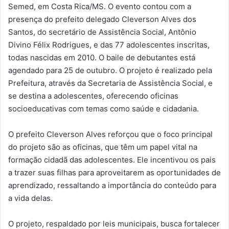
Semed, em Costa Rica/MS. O evento contou com a
presença do prefeito delegado Cleverson Alves dos
Santos, do secretário de Assistência Social, Antônio
Divino Félix Rodrigues, e das 77 adolescentes inscritas,
todas nascidas em 2010. O baile de debutantes está
agendado para 25 de outubro. O projeto é realizado pela
Prefeitura, através da Secretaria de Assistência Social, e
se destina a adolescentes, oferecendo oficinas
socioeducativas com temas como saúde e cidadania.
O prefeito Cleverson Alves reforçou que o foco principal
do projeto são as oficinas, que têm um papel vital na
formação cidadã das adolescentes. Ele incentivou os pais
a trazer suas filhas para aproveitarem as oportunidades de
aprendizado, ressaltando a importância do conteúdo para
a vida delas.
O projeto, respaldado por leis municipais, busca fortalecer