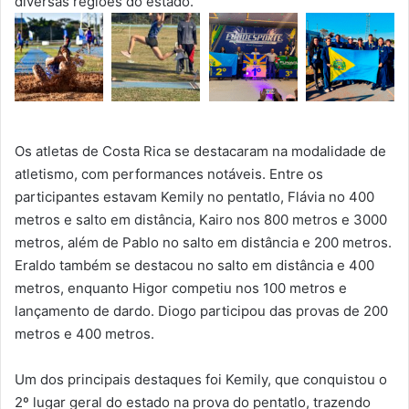
diversas regiões do estado.
Os atletas de Costa Rica se destacaram na modalidade de
atletismo, com performances notáveis. Entre os
participantes estavam Kemily no pentatlo, Flávia no 400
metros e salto em distância, Kairo nos 800 metros e 3000
metros, além de Pablo no salto em distância e 200 metros.
Eraldo também se destacou no salto em distância e 400
metros, enquanto Higor competiu nos 100 metros e
lançamento de dardo. Diogo participou das provas de 200
metros e 400 metros.
Um dos principais destaques foi Kemily, que conquistou o
2º lugar geral do estado na prova do pentatlo, trazendo