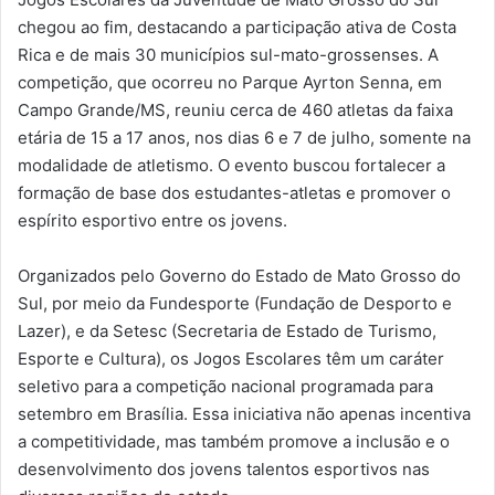
chegou ao fim, destacando a participação ativa de Costa
Rica e de mais 30 municípios sul-mato-grossenses. A
competição, que ocorreu no Parque Ayrton Senna, em
Campo Grande/MS, reuniu cerca de 460 atletas da faixa
etária de 15 a 17 anos, nos dias 6 e 7 de julho, somente na
modalidade de atletismo. O evento buscou fortalecer a
formação de base dos estudantes-atletas e promover o
espírito esportivo entre os jovens.
Organizados pelo Governo do Estado de Mato Grosso do
Sul, por meio da Fundesporte (Fundação de Desporto e
Lazer), e da Setesc (Secretaria de Estado de Turismo,
Esporte e Cultura), os Jogos Escolares têm um caráter
seletivo para a competição nacional programada para
setembro em Brasília. Essa iniciativa não apenas incentiva
a competitividade, mas também promove a inclusão e o
desenvolvimento dos jovens talentos esportivos nas