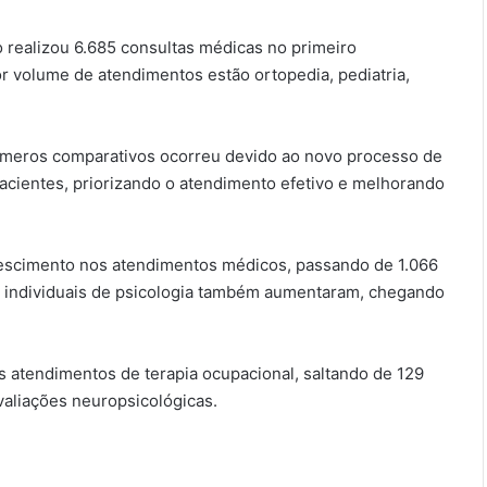
 realizou 6.685 consultas médicas no primeiro
r volume de atendimentos estão ortopedia, pediatria,
úmeros comparativos ocorreu devido ao novo processo de
acientes, priorizando o atendimento efetivo e melhorando
rescimento nos atendimentos médicos, passando de 1.066
 individuais de psicologia também aumentaram, chegando
os atendimentos de terapia ocupacional, saltando de 129
aliações neuropsicológicas.