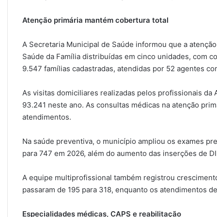
Atenção primária mantém cobertura total
A Secretaria Municipal de Saúde informou que a atenção
Saúde da Família distribuídas em cinco unidades, com co
9.547 famílias cadastradas, atendidas por 52 agentes co
As visitas domiciliares realizadas pelos profissionais 
93.241 neste ano. As consultas médicas na atenção pri
atendimentos.
Na saúde preventiva, o município ampliou os exames pr
para 747 em 2026, além do aumento das inserções de DI
A equipe multiprofissional também registrou cresciment
passaram de 195 para 318, enquanto os atendimentos de
Especialidades médicas, CAPS e reabilitação