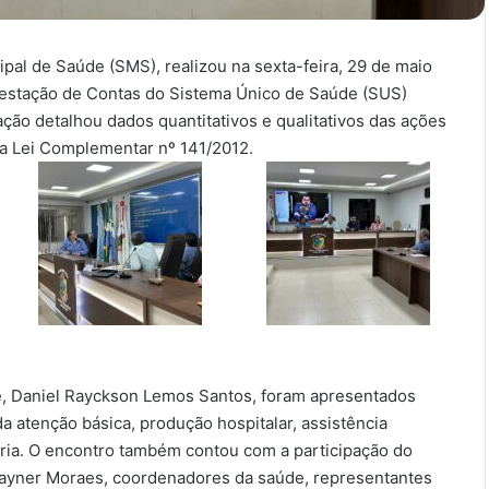
ipal de Saúde (SMS), realizou na sexta-feira, 29 de maio
Prestação de Contas do Sistema Único de Saúde (SUS)
ção detalhou dados quantitativos e qualitativos das ações
 a Lei Complementar nº 141/2012.
de, Daniel Rayckson Lemos Santos, foram apresentados
a atenção básica, produção hospitalar, assistência
ria. O encontro também contou com a participação do
Rayner Moraes, coordenadores da saúde, representantes