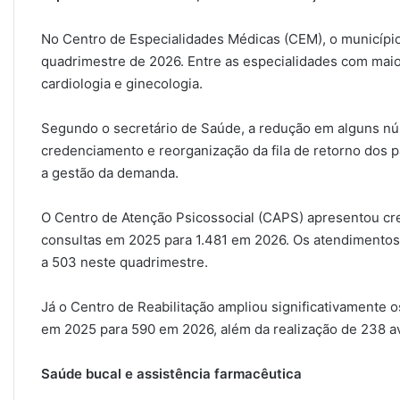
No Centro de Especialidades Médicas (CEM), o município
quadrimestre de 2026. Entre as especialidades com maio
cardiologia e ginecologia.
Segundo o secretário de Saúde, a redução em alguns n
credenciamento e reorganização da fila de retorno dos p
a gestão da demanda.
O Centro de Atenção Psicossocial (CAPS) apresentou c
consultas em 2025 para 1.481 em 2026. Os atendimentos
a 503 neste quadrimestre.
Já o Centro de Reabilitação ampliou significativamente 
em 2025 para 590 em 2026, além da realização de 238 av
Saúde bucal e assistência farmacêutica