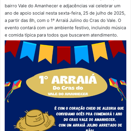
bairro Vale do Amanhecer e adjacências vai celebrar um
ano de apoio social nesta sexta-feira, 25 de julho de 2025,
a partir das 8h, com o 1º Arraiá Julino do Cras do Vale. O
evento contará com um ambiente festivo, incluindo música
e comida típica para todos que buscarem atendimento.