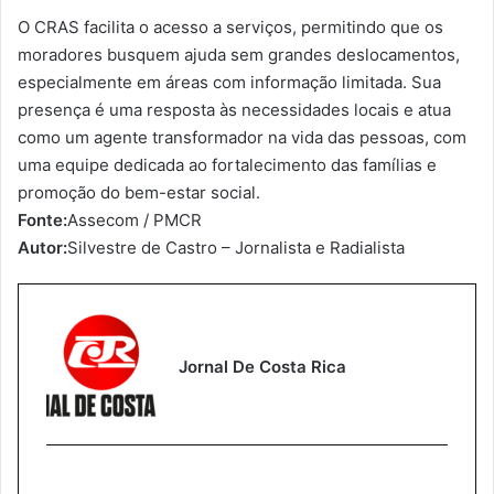
O CRAS facilita o acesso a serviços, permitindo que os
moradores busquem ajuda sem grandes deslocamentos,
especialmente em áreas com informação limitada. Sua
presença é uma resposta às necessidades locais e atua
como um agente transformador na vida das pessoas, com
uma equipe dedicada ao fortalecimento das famílias e
promoção do bem-estar social.
Fonte:
Assecom / PMCR
Autor:
Silvestre de Castro – Jornalista e Radialista
Jornal De Costa Rica