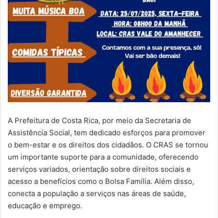
A Prefeitura de Costa Rica, por meio da Secretaria de
Assistência Social, tem dedicado esforços para promover
o bem-estar e os direitos dos cidadãos. O CRAS se tornou
um importante suporte para a comunidade, oferecendo
serviços variados, orientação sobre direitos sociais e
acesso a benefícios como o Bolsa Família. Além disso,
conecta a população a serviços nas áreas de saúde,
educação e emprego.