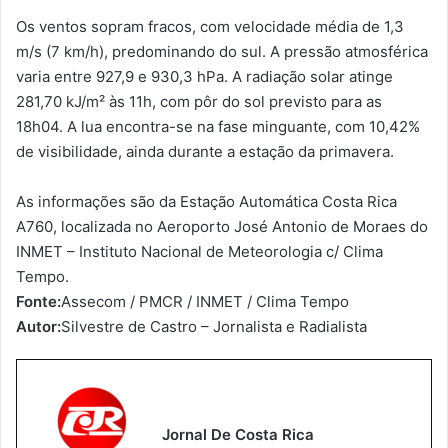
Os ventos sopram fracos, com velocidade média de 1,3
m/s (7 km/h), predominando do sul. A pressão atmosférica
varia entre 927,9 e 930,3 hPa. A radiação solar atinge
281,70 kJ/m² às 11h, com pôr do sol previsto para as
18h04. A lua encontra-se na fase minguante, com 10,42%
de visibilidade, ainda durante a estação da primavera.
As informações são da Estação Automática Costa Rica
A760, localizada no Aeroporto José Antonio de Moraes do
INMET – Instituto Nacional de Meteorologia c/ Clima
Tempo.
Fonte:
Assecom / PMCR / INMET / Clima Tempo
Autor:
Silvestre de Castro – Jornalista e Radialista
Jornal De Costa Rica