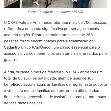
Fotos: Pellegrini – Assecom / PMCR
O CRAS Vale do Amanhecer atendeu mais de 700 pessoas,
refletindo a demanda significativa por serviços sociais
naquela região. Destes atendimentos, mais de 260
pessoas foram encaminhadas para a atualização do
Cadastro Único (CadÚnico), um passo essencial para o
acesso a diversos benefícios assistenciais oferecidos pelo
governo.
Ainda, durante o mês de fevereiro, o CRAS entregou um
total de 08 auxílios natalidade, além de mais de 165
benefícios assistenciais às famílias da região. Este suporte
é vital para muitas famílias que enfrentam dificuldades
financeiras e necessitam de assistência para garantir suas
necessidades básicas.