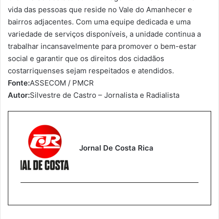
vida das pessoas que reside no Vale do Amanhecer e
bairros adjacentes. Com uma equipe dedicada e uma
variedade de serviços disponíveis, a unidade continua a
trabalhar incansavelmente para promover o bem-estar
social e garantir que os direitos dos cidadãos
costarriquenses sejam respeitados e atendidos.
Fonte:
ASSECOM / PMCR
Autor:
Silvestre de Castro – Jornalista e Radialista
Jornal De Costa Rica