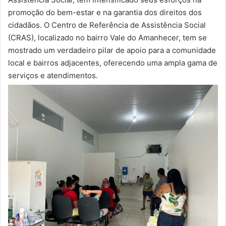
promoção do bem-estar e na garantia dos direitos dos
cidadãos. O Centro de Referência de Assistência Social
(CRAS), localizado no bairro Vale do Amanhecer, tem se
mostrado um verdadeiro pilar de apoio para a comunidade
local e bairros adjacentes, oferecendo uma ampla gama de
serviços e atendimentos.