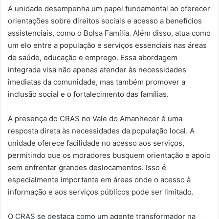
A unidade desempenha um papel fundamental ao oferecer
orientações sobre direitos sociais e acesso a benefícios
assistenciais, como o Bolsa Família. Além disso, atua como
um elo entre a população e serviços essenciais nas áreas
de saúde, educação e emprego. Essa abordagem
integrada visa não apenas atender às necessidades
imediatas da comunidade, mas também promover a
inclusão social e o fortalecimento das famílias.
A presença do CRAS no Vale do Amanhecer é uma
resposta direta às necessidades da população local. A
unidade oferece facilidade no acesso aos serviços,
permitindo que os moradores busquem orientação e apoio
sem enfrentar grandes deslocamentos. Isso é
especialmente importante em áreas onde o acesso à
informação e aos serviços públicos pode ser limitado.
O CRAS se destaca como um agente transformador na