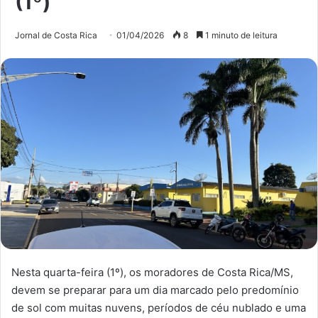
(1º)
Jornal de Costa Rica
01/04/2026
8
1 minuto de leitura
Nesta quarta-feira (1º), os moradores de Costa Rica/MS,
devem se preparar para um dia marcado pelo predomínio
de sol com muitas nuvens, períodos de céu nublado e uma