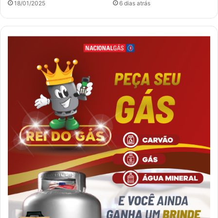
18/01/2025
6 dias atrás