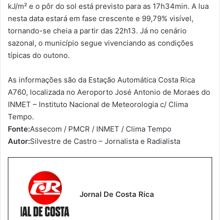
kJ/m² e o pôr do sol está previsto para as 17h34min. A lua
nesta data estará em fase crescente e 99,79% visível,
tornando-se cheia a partir das 22h13. Já no cenário
sazonal, o município segue vivenciando as condições
típicas do outono.
As informações são da Estação Automática Costa Rica
A760, localizada no Aeroporto José Antonio de Moraes do
INMET – Instituto Nacional de Meteorologia c/ Clima
Tempo.
Fonte:
Assecom / PMCR / INMET / Clima Tempo
Autor:
Silvestre de Castro – Jornalista e Radialista
Jornal De Costa Rica