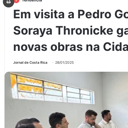
Em visita a Pedro 
Soraya Thronicke ga
novas obras na Cid
Jornal de Costa Rica
28/01/2025