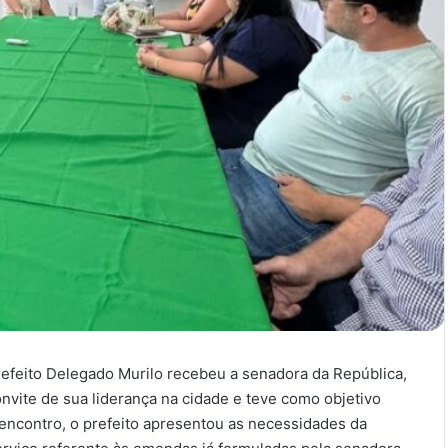
prefeito Delegado Murilo recebeu a senadora da República,
nvite de sua liderança na cidade e teve como objetivo
 encontro, o prefeito apresentou as necessidades da