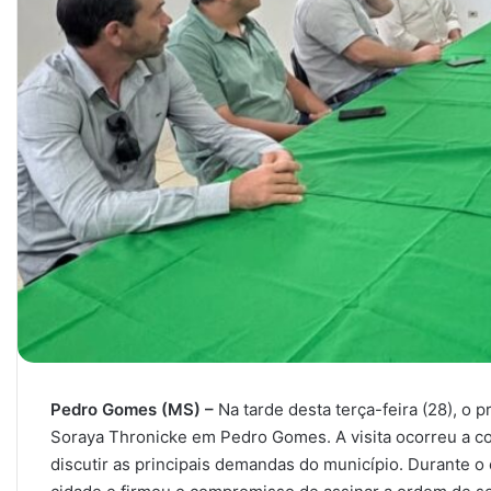
Pedro Gomes (MS) –
Na tarde desta terça-feira (28), o 
Soraya Thronicke em Pedro Gomes. A visita ocorreu a co
discutir as principais demandas do município. Durante o