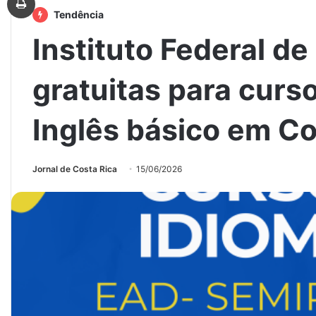
Tendência
Instituto Federal d
gratuitas para curs
Inglês básico em Co
Jornal de Costa Rica
15/06/2026