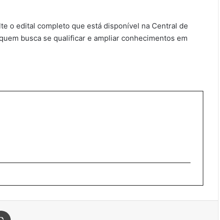
te o edital completo que está disponível na Central de
quem busca se qualificar e ampliar conhecimentos em
Imprimir