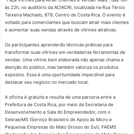
às 22h, no auditório da ACIACRI, localizada na Rua Tércio
Teixeira Machado, 679, Centro de Costa Rica. O evento é
voltado para comerciantes que buscam atrair mais clientes
e aumentar suas vendas através de vitrines atrativas.
Os participantes aprenderão técnicas práticas para
transformar suas vitrines em verdadeiras ferramentas de
vendas. Uma vitrine bem elaborada não apenas chama a
atenção do público, mas também valoriza os produtos
expostos. Essa é uma oportunidade imperdível para
destacar seu negócio no mercado local.
A oficina é gratuita e resulta de uma parceria entre a
Prefeitura de Costa Rica, por meio da Secretaria de
Desenvolvimento e Sala do Empreendedor, com o
Sebrae/MS (Serviço Brasileiro de Apoio às Micro e
Pequenas Empresas do Mato Grosso do Sul), FAEMS