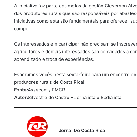
A iniciativa faz parte das metas da gestão Cleverson Alv
dos produtores rurais que são responsáveis por abaste
iniciativas como esta são fundamentais para oferecer s
campo.
Os interessados em participar não precisam se inscrever
agricultores e demais interessados são convidados a co
aprendizado e troca de experiências.
Esperamos vocês nesta sexta-feira para um encontro enr
produtores rurais de Costa Rica!
Fonte:
Assecom / PMCR
Autor:
Silvestre de Castro – Jornalista e Radialista
Jornal De Costa Rica