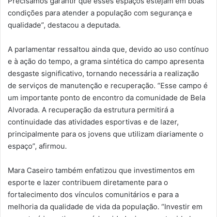
Precisamos garantir que esses espaços estejam em boas
condições para atender a população com segurança e
qualidade”, destacou a deputada.
A parlamentar ressaltou ainda que, devido ao uso contínuo
e à ação do tempo, a grama sintética do campo apresenta
desgaste significativo, tornando necessária a realização
de serviços de manutenção e recuperação. “Esse campo é
um importante ponto de encontro da comunidade de Bela
Alvorada. A recuperação da estrutura permitirá a
continuidade das atividades esportivas e de lazer,
principalmente para os jovens que utilizam diariamente o
espaço”, afirmou.
Mara Caseiro também enfatizou que investimentos em
esporte e lazer contribuem diretamente para o
fortalecimento dos vínculos comunitários e para a
melhoria da qualidade de vida da população. “Investir em