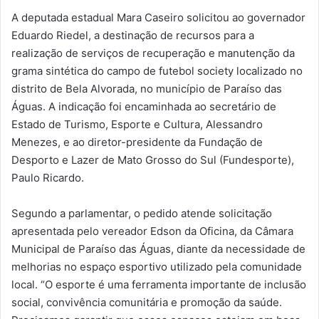
A deputada estadual Mara Caseiro solicitou ao governador
Eduardo Riedel, a destinação de recursos para a
realização de serviços de recuperação e manutenção da
grama sintética do campo de futebol society localizado no
distrito de Bela Alvorada, no município de Paraíso das
Águas. A indicação foi encaminhada ao secretário de
Estado de Turismo, Esporte e Cultura, Alessandro
Menezes, e ao diretor-presidente da Fundação de
Desporto e Lazer de Mato Grosso do Sul (Fundesporte),
Paulo Ricardo.
Segundo a parlamentar, o pedido atende solicitação
apresentada pelo vereador Edson da Oficina, da Câmara
Municipal de Paraíso das Águas, diante da necessidade de
melhorias no espaço esportivo utilizado pela comunidade
local. “O esporte é uma ferramenta importante de inclusão
social, convivência comunitária e promoção da saúde.