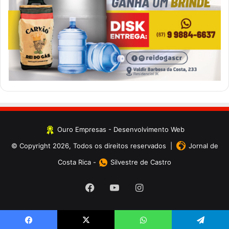
Ouro Empresas
- Desenvolvimento Web
© Copyright 2026, Todos os direitos reservados |
Jornal de
Costa Rica
-
Silvestre de Castro
Facebook
YouTube
Instagram