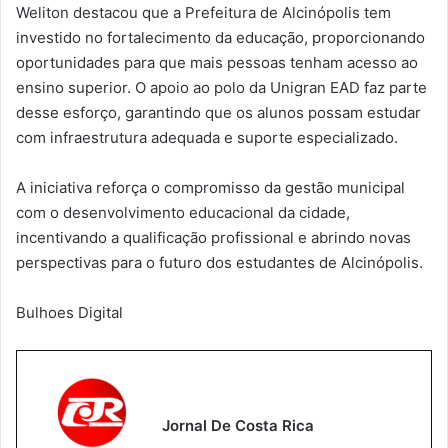
Weliton destacou que a Prefeitura de Alcinópolis tem
investido no fortalecimento da educação, proporcionando
oportunidades para que mais pessoas tenham acesso ao
ensino superior. O apoio ao polo da Unigran EAD faz parte
desse esforço, garantindo que os alunos possam estudar
com infraestrutura adequada e suporte especializado.
A iniciativa reforça o compromisso da gestão municipal
com o desenvolvimento educacional da cidade,
incentivando a qualificação profissional e abrindo novas
perspectivas para o futuro dos estudantes de Alcinópolis.
Bulhoes Digital
Jornal De Costa Rica