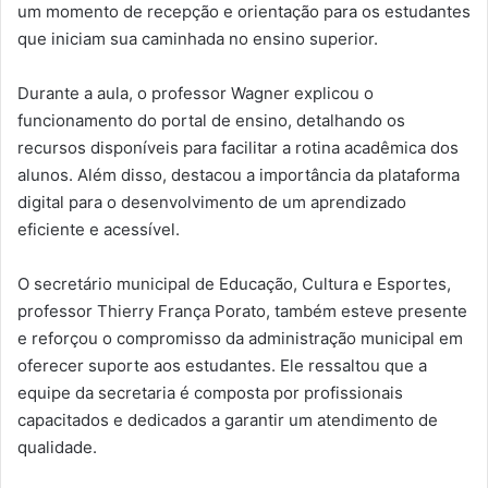
um momento de recepção e orientação para os estudantes
que iniciam sua caminhada no ensino superior.
Durante a aula, o professor Wagner explicou o
funcionamento do portal de ensino, detalhando os
recursos disponíveis para facilitar a rotina acadêmica dos
alunos. Além disso, destacou a importância da plataforma
digital para o desenvolvimento de um aprendizado
eficiente e acessível.
O secretário municipal de Educação, Cultura e Esportes,
professor Thierry França Porato, também esteve presente
e reforçou o compromisso da administração municipal em
oferecer suporte aos estudantes. Ele ressaltou que a
equipe da secretaria é composta por profissionais
capacitados e dedicados a garantir um atendimento de
qualidade.