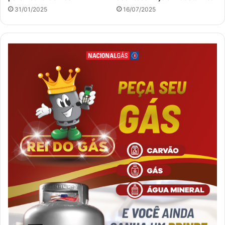
31/01/2025
16/07/2025