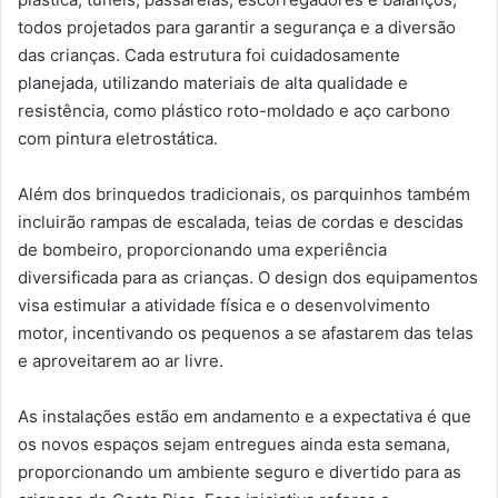
todos projetados para garantir a segurança e a diversão
das crianças. Cada estrutura foi cuidadosamente
planejada, utilizando materiais de alta qualidade e
resistência, como plástico roto-moldado e aço carbono
com pintura eletrostática.
Além dos brinquedos tradicionais, os parquinhos também
incluirão rampas de escalada, teias de cordas e descidas
de bombeiro, proporcionando uma experiência
diversificada para as crianças. O design dos equipamentos
visa estimular a atividade física e o desenvolvimento
motor, incentivando os pequenos a se afastarem das telas
e aproveitarem ao ar livre.
As instalações estão em andamento e a expectativa é que
os novos espaços sejam entregues ainda esta semana,
proporcionando um ambiente seguro e divertido para as