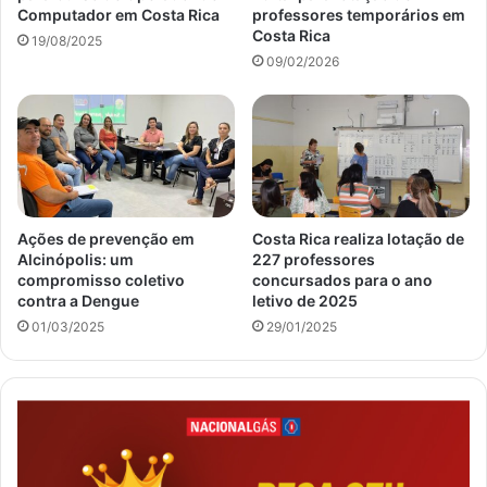
Computador em Costa Rica
professores temporários em
Costa Rica
19/08/2025
09/02/2026
Ações de prevenção em
Costa Rica realiza lotação de
Alcinópolis: um
227 professores
compromisso coletivo
concursados para o ano
contra a Dengue
letivo de 2025
01/03/2025
29/01/2025