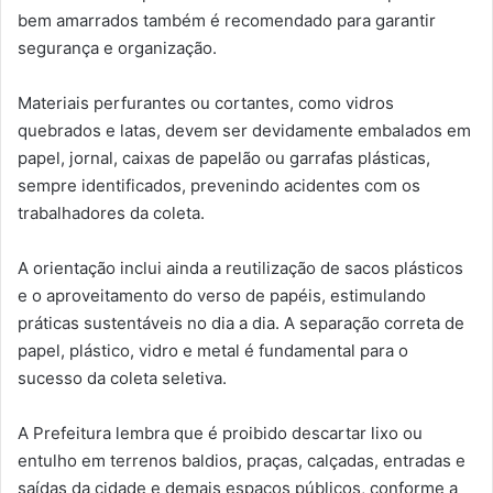
bem amarrados também é recomendado para garantir
segurança e organização.
Materiais perfurantes ou cortantes, como vidros
quebrados e latas, devem ser devidamente embalados em
papel, jornal, caixas de papelão ou garrafas plásticas,
sempre identificados, prevenindo acidentes com os
trabalhadores da coleta.
A orientação inclui ainda a reutilização de sacos plásticos
e o aproveitamento do verso de papéis, estimulando
práticas sustentáveis no dia a dia. A separação correta de
papel, plástico, vidro e metal é fundamental para o
sucesso da coleta seletiva.
A Prefeitura lembra que é proibido descartar lixo ou
entulho em terrenos baldios, praças, calçadas, entradas e
saídas da cidade e demais espaços públicos, conforme a