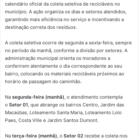
calendário oficial da coleta seletiva de recicláveis no
município. A ação organiza os dias e setores atendidos,
garantindo mais eficiência no serviço e incentivando a
destinação correta dos resíduos.
A coleta seletiva ocorre de segunda a sexta-feira, sempre
no período da manhã, conforme a divisão por setores. A
administração municipal orienta os moradores a
conferirem atentamente o dia correspondente ao seu
bairro, colocando os materiais recicláveis próximos ao
horário de passagem do caminhão.
Na
segunda-feira (manhã)
, o atendimento contempla
o
Setor 01
, que abrange os bairros Centro, Jardim das
Macaúbas, Loteamento Santa Maria, Loteamento Lolo
Paes, Costa Ville e Jardim Santos Dumont.
Na
terça-feira (manhã)
, o
Setor 02
recebe a coleta nos