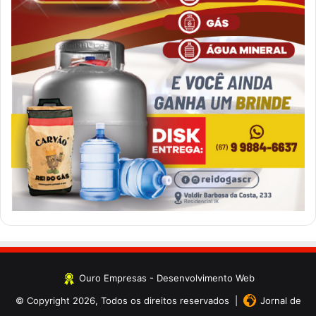
Ouro Empresas
- Desenvolvimento Web
© Copyright 2026, Todos os direitos reservados |
Jornal de