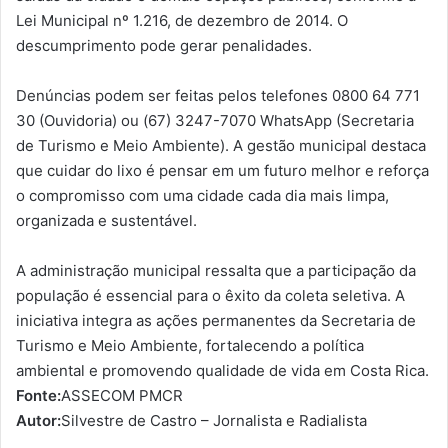
Lei Municipal nº 1.216, de dezembro de 2014. O
descumprimento pode gerar penalidades.
Denúncias podem ser feitas pelos telefones 0800 64 771
30 (Ouvidoria) ou (67) 3247-7070 WhatsApp (Secretaria
de Turismo e Meio Ambiente). A gestão municipal destaca
que cuidar do lixo é pensar em um futuro melhor e reforça
o compromisso com uma cidade cada dia mais limpa,
organizada e sustentável.
A administração municipal ressalta que a participação da
população é essencial para o êxito da coleta seletiva. A
iniciativa integra as ações permanentes da Secretaria de
Turismo e Meio Ambiente, fortalecendo a política
ambiental e promovendo qualidade de vida em Costa Rica.
Fonte:
ASSECOM PMCR
Autor:
Silvestre de Castro – Jornalista e Radialista