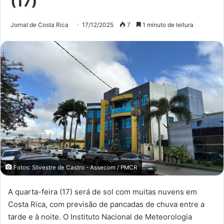
(17)
Jornal de Costa Rica
17/12/2025
7
1 minuto de leitura
Fotos: Silvestre de Castro - Assecom / PMCR
A quarta-feira (17) será de sol com muitas nuvens em
Costa Rica, com previsão de pancadas de chuva entre a
tarde e à noite. O Instituto Nacional de Meteorologia