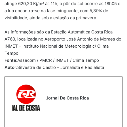
atinge 620,20 Kj/m² às 11h, o pôr do sol ocorre às 18h05 e
a lua encontra-se na fase minguante, com 5,39% de
visibilidade, ainda sob a estação da primavera.
As informações são da Estação Automática Costa Rica
A760, localizada no Aeroporto José Antonio de Moraes do
INMET – Instituto Nacional de Meteorologia c/ Clima
Tempo.
Fonte:
Assecom / PMCR / INMET / Clima Tempo
Autor:
Silvestre de Castro – Jornalista e Radialista
Jornal De Costa Rica