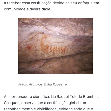
a receber essa certificação devido ao seu enfoque em
comunidade e diversidade.
Fotos: Arquivos Trilha Rupestre
A coordenadora científica, Lia Raquel Toledo Brambilla
Gasques, observa que a certificação global traria
reconhecimento e visibilidade, evidenciando que o