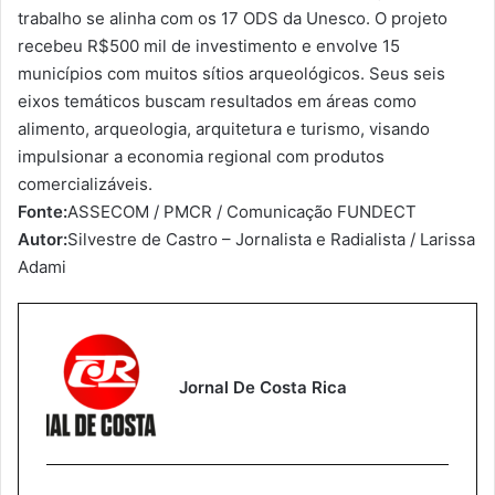
trabalho se alinha com os 17 ODS da Unesco. O projeto
recebeu R$500 mil de investimento e envolve 15
municípios com muitos sítios arqueológicos. Seus seis
eixos temáticos buscam resultados em áreas como
alimento, arqueologia, arquitetura e turismo, visando
impulsionar a economia regional com produtos
comercializáveis.
Fonte:
ASSECOM / PMCR / Comunicação FUNDECT
Autor:
Silvestre de Castro – Jornalista e Radialista / Larissa
Adami
Jornal De Costa Rica