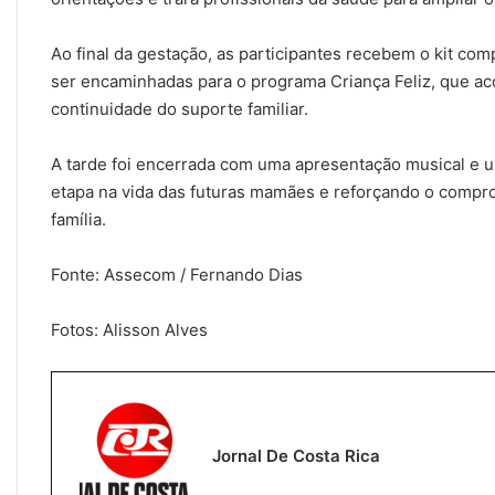
Ao final da gestação, as participantes recebem o kit co
ser encaminhadas para o programa Criança Feliz, que ac
continuidade do suporte familiar.
A tarde foi encerrada com uma apresentação musical e u
etapa na vida das futuras mamães e reforçando o compro
família.
Fonte: Assecom / Fernando Dias
Fotos: Alisson Alves
Jornal De Costa Rica