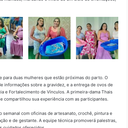
e para duas mulheres que estão próximas do parto. O
 informações sobre a gravidez, e a entrega de ovos de
ia e Fortalecimento de Vínculos. A primeira-dama Thais
e compartilhou sua experiência com as participantes.
 semanal com oficinas de artesanato, crochê, pintura e
ção e de gestante. A equipe técnica promoverá palestras,
os cuidados oferecidos.