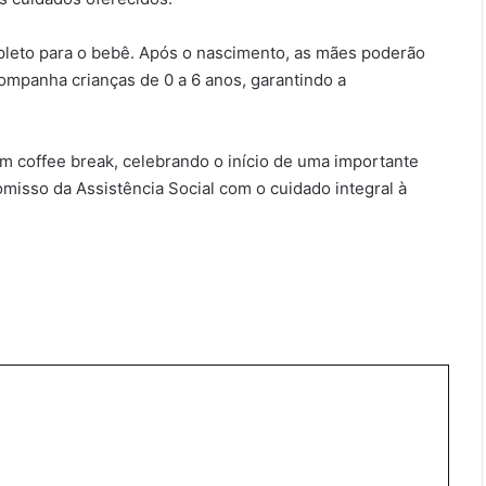
mpleto para o bebê. Após o nascimento, as mães poderão
ompanha crianças de 0 a 6 anos, garantindo a
m coffee break, celebrando o início de uma importante
misso da Assistência Social com o cuidado integral à