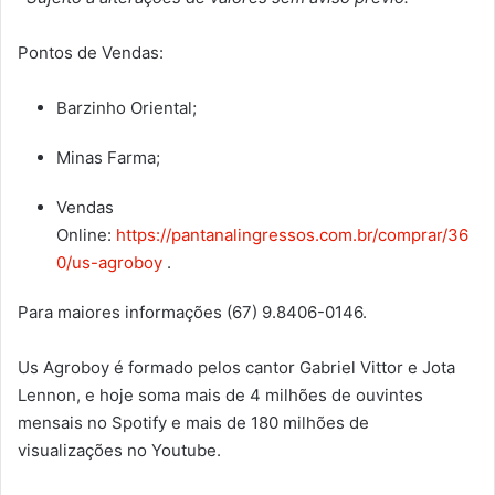
Pontos de Vendas:
Barzinho Oriental;
Minas Farma;
Vendas
Online:
https://pantanalingressos.com.br/comprar/36
0/us-agroboy
.
Para maiores informações (67) 9.8406-0146.
Us Agroboy é formado pelos cantor Gabriel Vittor e Jota
Lennon, e hoje soma mais de 4 milhões de ouvintes
mensais no Spotify e mais de 180 milhões de
visualizações no Youtube.