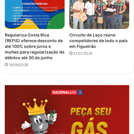
Regulariza Costa Rica
Circuito de Laço reúne
(REFIS) oferece desconto de
competidores de todo o país
até 100% sobre juros e
em Figueirão
multas para regularização de
21/01/2025
débitos até 30 de junho
18/06/2026