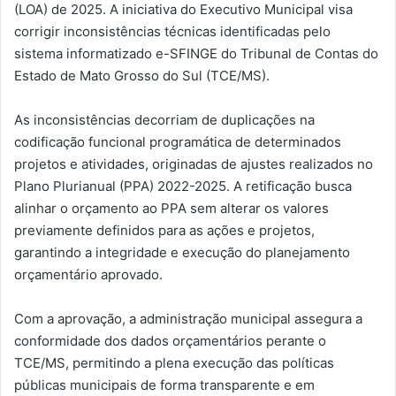
(LOA) de 2025. A iniciativa do Executivo Municipal visa
corrigir inconsistências técnicas identificadas pelo
sistema informatizado e-SFINGE do Tribunal de Contas do
Estado de Mato Grosso do Sul (TCE/MS).
As inconsistências decorriam de duplicações na
codificação funcional programática de determinados
projetos e atividades, originadas de ajustes realizados no
Plano Plurianual (PPA) 2022-2025. A retificação busca
alinhar o orçamento ao PPA sem alterar os valores
previamente definidos para as ações e projetos,
garantindo a integridade e execução do planejamento
orçamentário aprovado.
Com a aprovação, a administração municipal assegura a
conformidade dos dados orçamentários perante o
TCE/MS, permitindo a plena execução das políticas
públicas municipais de forma transparente e em