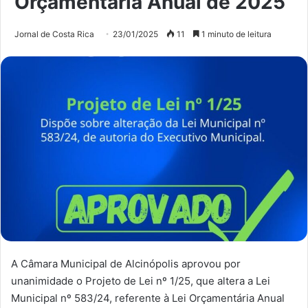
Orçamentária Anual de 2025
Jornal de Costa Rica
23/01/2025
11
1 minuto de leitura
A Câmara Municipal de Alcinópolis aprovou por
unanimidade o Projeto de Lei nº 1/25, que altera a Lei
Municipal nº 583/24, referente à Lei Orçamentária Anual