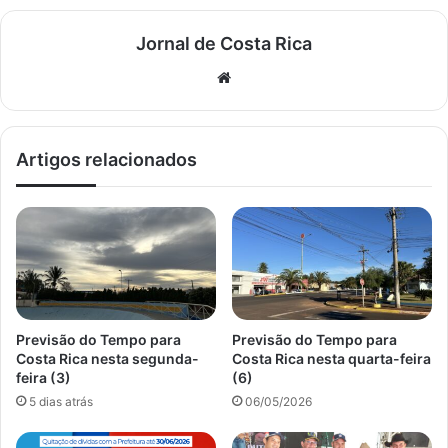
Jornal de Costa Rica
Website
Artigos relacionados
Previsão do Tempo para
Previsão do Tempo para
Costa Rica nesta segunda-
Costa Rica nesta quarta-feira
feira (3)
(6)
5 dias atrás
06/05/2026