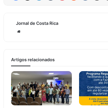
Jornal de Costa Rica
Website
Artigos relacionados