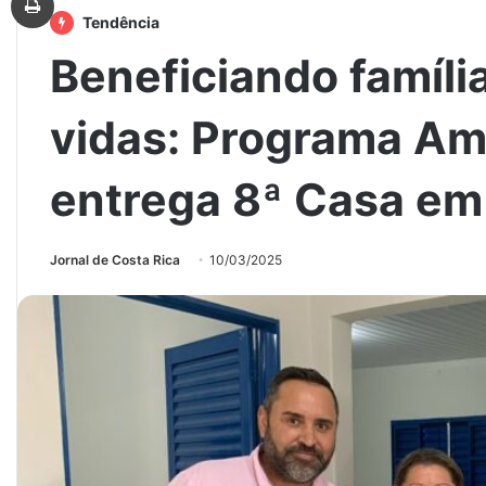
Tendência
Beneficiando famíli
vidas: Programa Am
entrega 8ª Casa em 
Jornal de Costa Rica
10/03/2025