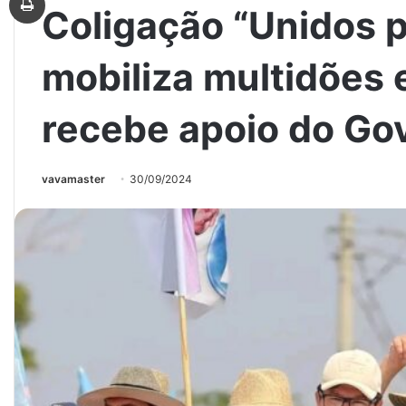
Coligação “Unidos p
mobiliza multidões 
recebe apoio do Go
vavamaster
30/09/2024