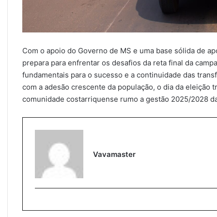
Com o apoio do Governo de MS e uma base sólida de apoi
prepara para enfrentar os desafios da reta final da camp
fundamentais para o sucesso e a continuidade das transf
com a adesão crescente da população, o dia da eleição t
comunidade costarriquense rumo a gestão 2025/2028 da 
Vavamaster