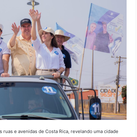
las ruas e avenidas de Costa Rica, revelando uma cidade