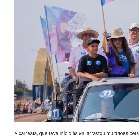
A carreata, que teve início às 9h, arrastou multidões pe