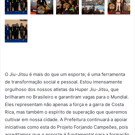
O Jiu-Jitsu é mais do que um esporte; é uma ferramenta
de transformação social e pessoal. Estou imensamente
orgulhoso dos nossos atletas da Huper Jiu-Jitsu, que
brilharam no Brasileiro e garantiram vagas para o Mundial.
Eles representam não apenas a força e a garra de Costa
Rica, mas também o espírito de superação que queremos
cultivar em nossa cidade. A Prefeitura continuará a apoiar
iniciativas como esta do Projeto Forjando Campeões, pois
acreditamos que o esporte é fundamental para a formação