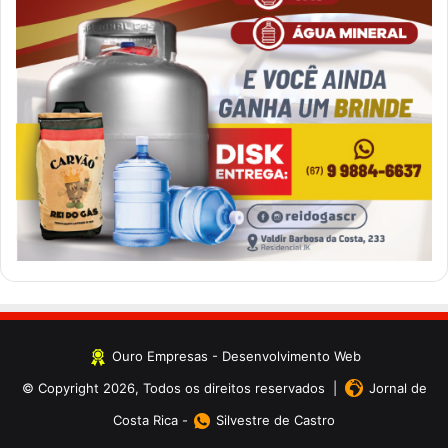
Ouro Empresas
- Desenvolvimento Web
© Copyright 2026, Todos os direitos reservados |
Jornal de
Costa Rica
-
Silvestre de Castro