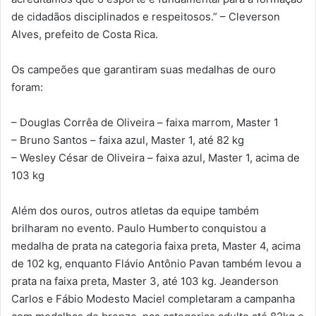
de cidadãos disciplinados e respeitosos.” – Cleverson
Alves, prefeito de Costa Rica.
Os campeões que garantiram suas medalhas de ouro
foram:
– Douglas Corrêa de Oliveira – faixa marrom, Master 1
– Bruno Santos – faixa azul, Master 1, até 82 kg
– Wesley César de Oliveira – faixa azul, Master 1, acima de
103 kg
Além dos ouros, outros atletas da equipe também
brilharam no evento. Paulo Humberto conquistou a
medalha de prata na categoria faixa preta, Master 4, acima
de 102 kg, enquanto Flávio Antônio Pavan também levou a
prata na faixa preta, Master 3, até 103 kg. Jeanderson
Carlos e Fábio Modesto Maciel completaram a campanha