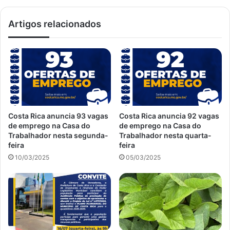
Artigos relacionados
Costa Rica anuncia 93 vagas
Costa Rica anuncia 92 vagas
de emprego na Casa do
de emprego na Casa do
Trabalhador nesta segunda-
Trabalhador nesta quarta-
feira
feira
10/03/2025
05/03/2025