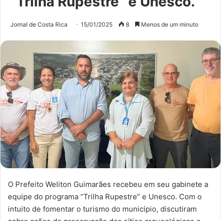
“Trilha Rupestre” e Unesco.
Jornal de Costa Rica
15/01/2025
8
Menos de um minuto
O Prefeito Weliton Guimarães recebeu em seu gabinete a
equipe do programa “Trilha Rupestre” e Unesco. Com o
intuito de fomentar o turismo do município, discutiram