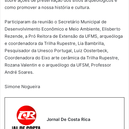
sobre ações de preservação dos sítios arqueológicos e
como promover a nossa história e cultura.
Participaram da reunião o Secretário Municipal de
Desenvolvimento Econômico e Meio Ambiente, Elisberto
Rezende, a Pró Reitora de Extensão da UFMS, arqueóloga
e coordenadora da Trilha Rupestre, Lia Bambrilla,
Pesquisador da Unesco Portugal, Luiz Oosterbeck,
Coordenadora do Eixo arte cerâmica da Trilha Rupestre,
Rozana Valentin e o arqueólogo da UFSM, Professor
André Soares.
Simone Nogueira
Jornal De Costa Rica