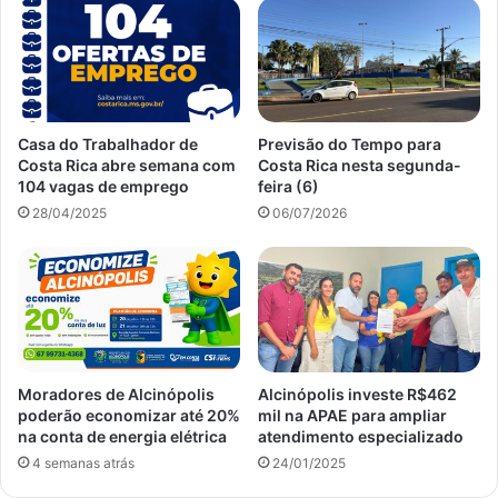
Casa do Trabalhador de
Previsão do Tempo para
Costa Rica abre semana com
Costa Rica nesta segunda-
104 vagas de emprego
feira (6)
28/04/2025
06/07/2026
Moradores de Alcinópolis
Alcinópolis investe R$462
poderão economizar até 20%
mil na APAE para ampliar
na conta de energia elétrica
atendimento especializado
4 semanas atrás
24/01/2025