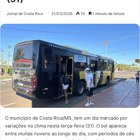
Jornal de Costa Rica
31/03/2026
10
1 minuto de leitura
O município de Costa Rica/MS, tem um dia marcado por
variações no clima nesta terça-feira (31). O sol aparece
entre muitas nuvens ao longo do dia, com períodos de céu