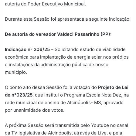
autoria do Poder Executivo Municipal.
Durante esta Sessão foi apresentada a seguinte indicação:
De autoria do vereador Valdeci Passarinho (PP):
Indicação nº 206/25
– Solicitando estudo de viabilidade
econômica para implantação de energia solar nos prédios
e instalações da administração pública de nosso
município.
O ponto alto dessa Sessão foi a votação do
Projeto de Lei
de n°023/25
, que institui o Programa Escola Nota Dez, na
rede municipal de ensino de Alcinópolis- MS, aprovado
por unanimidade dos votos.
A próxima Sessão será transmitida pelo Youtube no canal
da TV legislativa de Alcinópolis, através de Live, e pela