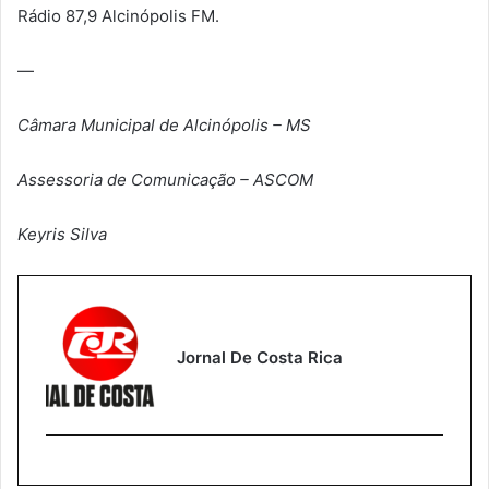
Rádio 87,9 Alcinópolis FM.
—
Câmara Municipal de Alcinópolis – MS
Assessoria de Comunicação – ASCOM
Keyris Silva
Jornal De Costa Rica